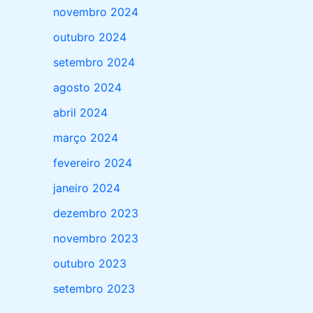
novembro 2024
outubro 2024
setembro 2024
agosto 2024
abril 2024
março 2024
fevereiro 2024
janeiro 2024
dezembro 2023
novembro 2023
outubro 2023
setembro 2023