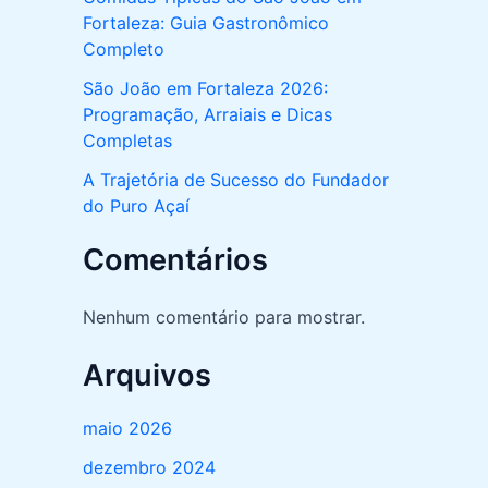
Fortaleza: Guia Gastronômico
Completo
São João em Fortaleza 2026:
Programação, Arraiais e Dicas
Completas
A Trajetória de Sucesso do Fundador
do Puro Açaí
Comentários
Nenhum comentário para mostrar.
Arquivos
maio 2026
dezembro 2024