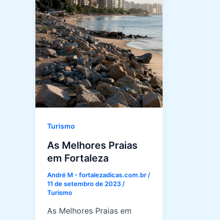
Turismo
As Melhores Praias
em Fortaleza
André M - fortalezadicas.com.br
/
11 de setembro de 2023
/
Turismo
As Melhores Praias em