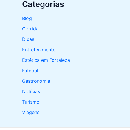
Categorias
Blog
Corrida
Dicas
Entretenimento
Estética em Fortaleza
Futebol
Gastronomia
Notícias
Turismo
Viagens