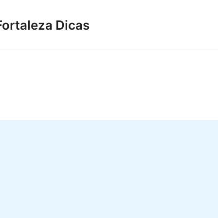
Fortaleza Dicas