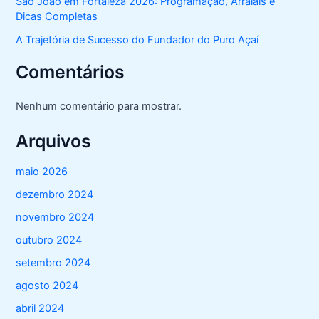
São João em Fortaleza 2026: Programação, Arraiais e
Dicas Completas
A Trajetória de Sucesso do Fundador do Puro Açaí
Comentários
Nenhum comentário para mostrar.
Arquivos
maio 2026
dezembro 2024
novembro 2024
outubro 2024
setembro 2024
agosto 2024
abril 2024