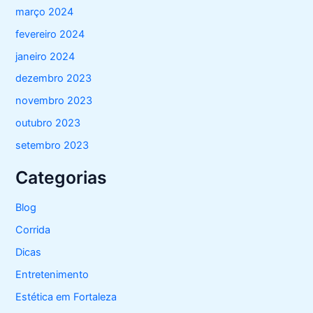
março 2024
fevereiro 2024
janeiro 2024
dezembro 2023
novembro 2023
outubro 2023
setembro 2023
Categorias
Blog
Corrida
Dicas
Entretenimento
Estética em Fortaleza