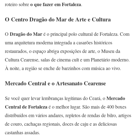
o que fazer em Fortaleza
roteiro sobre
.
O Centro Dragão do Mar de Arte e Cultura
Dragão do Mar
O
é o principal polo cultural de Fortaleza. Com
uma arquitetura moderna integrada a casarões históricos
restaurados, o espaço abriga exposições de arte, o Museu da
Cultura Cearense, salas de cinema cult e um Planetário moderno.
À noite, a região se enche de barzinhos com música ao vivo.
Mercado Central e o Artesanato Cearense
Mercado
Se você quer levar lembranças legítimas do Ceará, o
Central de Fortaleza
é o melhor lugar. São mais de 400 boxes
distribuídos em vários andares, repletos de rendas de bilro, artigos
de couro, cachaças regionais, doces de caju e as deliciosas
castanhas assadas.