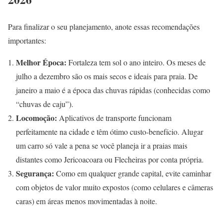
Para finalizar o seu planejamento, anote essas recomendações
importantes:
Melhor Época:
Fortaleza tem sol o ano inteiro. Os meses de
julho a dezembro são os mais secos e ideais para praia. De
janeiro a maio é a época das chuvas rápidas (conhecidas como
“chuvas de caju”).
Locomoção:
Aplicativos de transporte funcionam
perfeitamente na cidade e têm ótimo custo-benefício. Alugar
um carro só vale a pena se você planeja ir a praias mais
distantes como Jericoacoara ou Flecheiras por conta própria.
Segurança:
Como em qualquer grande capital, evite caminhar
com objetos de valor muito expostos (como celulares e câmeras
caras) em áreas menos movimentadas à noite.