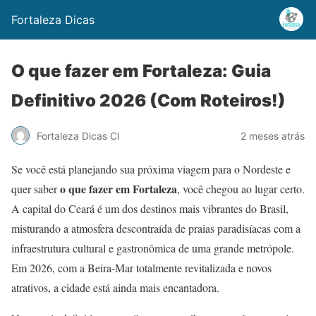
Fortaleza Dicas
O que fazer em Fortaleza: Guia
Definitivo 2026 (Com Roteiros!)
Fortaleza Dicas Cl
2 meses atrás
Se você está planejando sua próxima viagem para o Nordeste e
o que fazer em Fortaleza
quer saber
, você chegou ao lugar certo.
A capital do Ceará é um dos destinos mais vibrantes do Brasil,
misturando a atmosfera descontraída de praias paradisíacas com a
infraestrutura cultural e gastronômica de uma grande metrópole.
Em 2026, com a Beira-Mar totalmente revitalizada e novos
atrativos, a cidade está ainda mais encantadora.