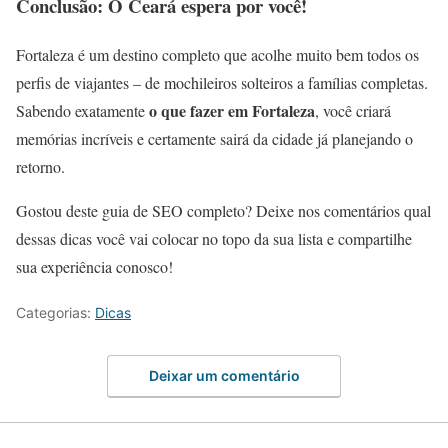
Conclusão: O Ceará espera por você!
Fortaleza é um destino completo que acolhe muito bem todos os
perfis de viajantes – de mochileiros solteiros a famílias completas.
o que fazer em Fortaleza
Sabendo exatamente
, você criará
memórias incríveis e certamente sairá da cidade já planejando o
retorno.
Gostou deste guia de SEO completo? Deixe nos comentários qual
dessas dicas você vai colocar no topo da sua lista e compartilhe
sua experiência conosco!
Categorias:
Dicas
Deixar um comentário