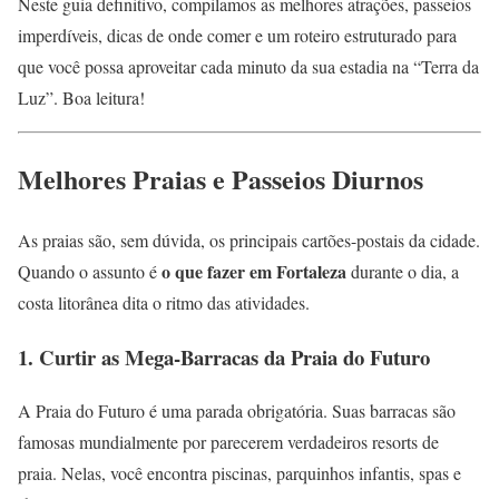
Neste guia definitivo, compilamos as melhores atrações, passeios
imperdíveis, dicas de onde comer e um roteiro estruturado para
que você possa aproveitar cada minuto da sua estadia na “Terra da
Luz”. Boa leitura!
Melhores Praias e Passeios Diurnos
As praias são, sem dúvida, os principais cartões-postais da cidade.
o que fazer em Fortaleza
Quando o assunto é
durante o dia, a
costa litorânea dita o ritmo das atividades.
1. Curtir as Mega-Barracas da Praia do Futuro
A Praia do Futuro é uma parada obrigatória. Suas barracas são
famosas mundialmente por parecerem verdadeiros resorts de
praia. Nelas, você encontra piscinas, parquinhos infantis, spas e