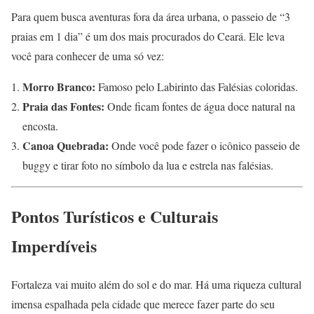
Para quem busca aventuras fora da área urbana, o passeio de “3
praias em 1 dia” é um dos mais procurados do Ceará. Ele leva
você para conhecer de uma só vez:
Morro Branco:
Famoso pelo Labirinto das Falésias coloridas.
Praia das Fontes:
Onde ficam fontes de água doce natural na
encosta.
Canoa Quebrada:
Onde você pode fazer o icônico passeio de
buggy e tirar foto no símbolo da lua e estrela nas falésias.
Pontos Turísticos e Culturais
Imperdíveis
Fortaleza vai muito além do sol e do mar. Há uma riqueza cultural
imensa espalhada pela cidade que merece fazer parte do seu