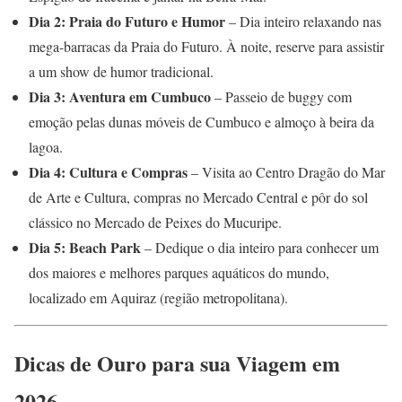
Dia 2: Praia do Futuro e Humor
– Dia inteiro relaxando nas
mega-barracas da Praia do Futuro. À noite, reserve para assistir
a um show de humor tradicional.
Dia 3: Aventura em Cumbuco
– Passeio de buggy com
emoção pelas dunas móveis de Cumbuco e almoço à beira da
lagoa.
Dia 4: Cultura e Compras
– Visita ao Centro Dragão do Mar
de Arte e Cultura, compras no Mercado Central e pôr do sol
clássico no Mercado de Peixes do Mucuripe.
Dia 5: Beach Park
– Dedique o dia inteiro para conhecer um
dos maiores e melhores parques aquáticos do mundo,
localizado em Aquiraz (região metropolitana).
Dicas de Ouro para sua Viagem em
2026