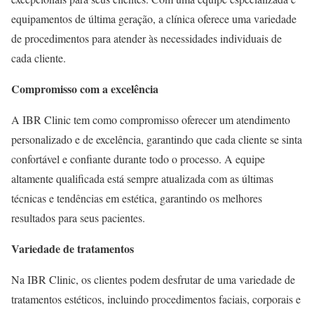
equipamentos de última geração, a clínica oferece uma variedade
de procedimentos para atender às necessidades individuais de
cada cliente.
Compromisso com a excelência
A IBR Clinic tem como compromisso oferecer um atendimento
personalizado e de excelência, garantindo que cada cliente se sinta
confortável e confiante durante todo o processo. A equipe
altamente qualificada está sempre atualizada com as últimas
técnicas e tendências em estética, garantindo os melhores
resultados para seus pacientes.
Variedade de tratamentos
Na IBR Clinic, os clientes podem desfrutar de uma variedade de
tratamentos estéticos, incluindo procedimentos faciais, corporais e