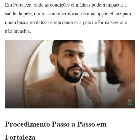
Em Fortaleza, onde as condições climáticas podem impactar a
saúde da pele, o ultrassom microfocado é uma opção eficaz para
quem busca revitalizar e rejuvenescer a pele de forma segura e
não invasiva.
Procedimento Passo a Passo em
Fortaleza