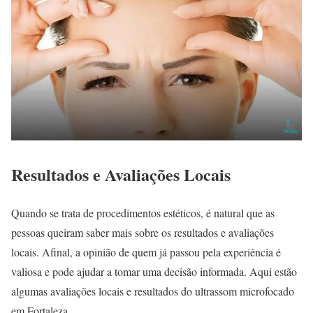
Resultados e Avaliações Locais
Quando se trata de procedimentos estéticos, é natural que as
pessoas queiram saber mais sobre os resultados e avaliações
locais. Afinal, a opinião de quem já passou pela experiência é
valiosa e pode ajudar a tomar uma decisão informada. Aqui estão
algumas avaliações locais e resultados do ultrassom microfocado
em Fortaleza.