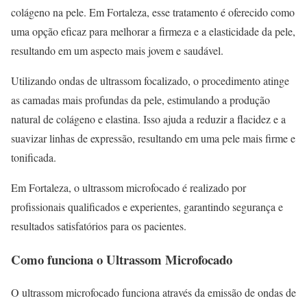
colágeno na pele. Em Fortaleza, esse tratamento é oferecido como
uma opção eficaz para melhorar a firmeza e a elasticidade da pele,
resultando em um aspecto mais jovem e saudável.
Utilizando ondas de ultrassom focalizado, o procedimento atinge
as camadas mais profundas da pele, estimulando a produção
natural de colágeno e elastina. Isso ajuda a reduzir a flacidez e a
suavizar linhas de expressão, resultando em uma pele mais firme e
tonificada.
Em Fortaleza, o ultrassom microfocado é realizado por
profissionais qualificados e experientes, garantindo segurança e
resultados satisfatórios para os pacientes.
Como funciona o Ultrassom Microfocado
O ultrassom microfocado funciona através da emissão de ondas de