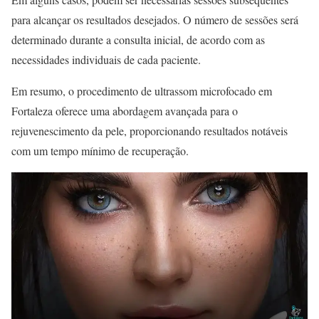
para alcançar os resultados desejados. O número de sessões será
determinado durante a consulta inicial, de acordo com as
necessidades individuais de cada paciente.
Em resumo, o procedimento de ultrassom microfocado em
Fortaleza oferece uma abordagem avançada para o
rejuvenescimento da pele, proporcionando resultados notáveis
com um tempo mínimo de recuperação.