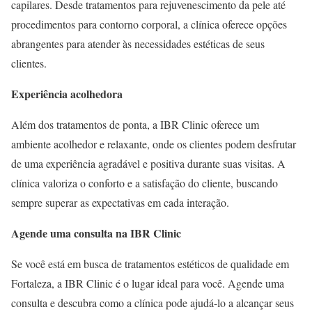
capilares. Desde tratamentos para rejuvenescimento da pele até
procedimentos para contorno corporal, a clínica oferece opções
abrangentes para atender às necessidades estéticas de seus
clientes.
Experiência acolhedora
Além dos tratamentos de ponta, a IBR Clinic oferece um
ambiente acolhedor e relaxante, onde os clientes podem desfrutar
de uma experiência agradável e positiva durante suas visitas. A
clínica valoriza o conforto e a satisfação do cliente, buscando
sempre superar as expectativas em cada interação.
Agende uma consulta na IBR Clinic
Se você está em busca de tratamentos estéticos de qualidade em
Fortaleza, a IBR Clinic é o lugar ideal para você. Agende uma
consulta e descubra como a clínica pode ajudá-lo a alcançar seus