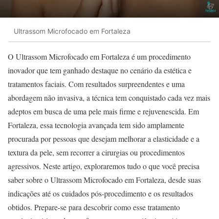
Ultrassom Microfocado em Fortaleza
O Ultrassom Microfocado em Fortaleza é um procedimento
inovador que tem ganhado destaque no cenário da estética e
tratamentos faciais. Com resultados surpreendentes e uma
abordagem não invasiva, a técnica tem conquistado cada vez mais
adeptos em busca de uma pele mais firme e rejuvenescida. Em
Fortaleza, essa tecnologia avançada tem sido amplamente
procurada por pessoas que desejam melhorar a elasticidade e a
textura da pele, sem recorrer a cirurgias ou procedimentos
agressivos. Neste artigo, exploraremos tudo o que você precisa
saber sobre o Ultrassom Microfocado em Fortaleza, desde suas
indicações até os cuidados pós-procedimento e os resultados
obtidos. Prepare-se para descobrir como esse tratamento