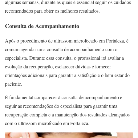
algumas semanas, durante as quais é essencial seguir os cuidados
recomendados para obter os melhores resultados.
Consulta de Acompanhamento
Após o procedimento de ultrassom microfocado em Fortaleza, é
comum agendar uma consulta de acompanhamento com o
especialista. Durante essa consulta, o profissional irá avaliar a
evolução da recuperação, esclarecer dúvidas e fornecer
orientações adicionais para garantir a satisfação e o bem-estar do
paciente.
É fundamental comparecer à consulta de acompanhamento e
seguir as recomendações do especialista para garantir uma
recuperação completa e a manutenção dos resultados alcançados
com o ultrassom microfocado em Fortaleza.