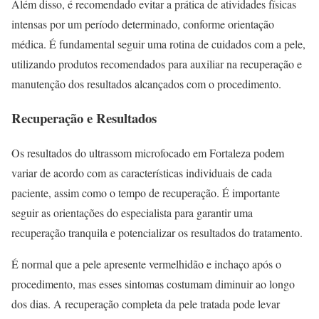
Além disso, é recomendado evitar a prática de atividades físicas
intensas por um período determinado, conforme orientação
médica. É fundamental seguir uma rotina de cuidados com a pele,
utilizando produtos recomendados para auxiliar na recuperação e
manutenção dos resultados alcançados com o procedimento.
Recuperação e Resultados
Os resultados do ultrassom microfocado em Fortaleza podem
variar de acordo com as características individuais de cada
paciente, assim como o tempo de recuperação. É importante
seguir as orientações do especialista para garantir uma
recuperação tranquila e potencializar os resultados do tratamento.
É normal que a pele apresente vermelhidão e inchaço após o
procedimento, mas esses sintomas costumam diminuir ao longo
dos dias. A recuperação completa da pele tratada pode levar