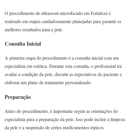
O procedimento de ultrassom microfocado em Fortaleza é
realizado em etapas cuidadosamente planejadas para garantir os
melhores resultados para a pele.
Consulta Inicial
A primeira etapa do procedimento é a consulta inicial com um
especialista em estética. Durante esta consulta, o profissional irá
avaliar a condição da pele, discutir as expectativas do paciente e
elaborar um plano de tratamento personalizado.
Preparação
Antes do procedimento, é importante seguir as orientações do
especialista para a preparação da pele. Isso pode incluir a limpeza
da pele e a suspensão de certos medicamentos tópicos.