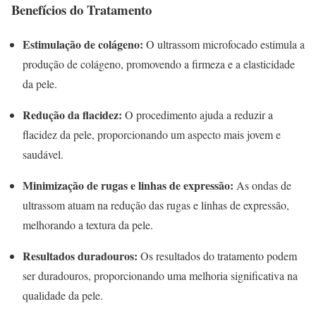
Benefícios do Tratamento
Estimulação de colágeno:
O ultrassom microfocado estimula a
produção de colágeno, promovendo a firmeza e a elasticidade
da pele.
Redução da flacidez:
O procedimento ajuda a reduzir a
flacidez da pele, proporcionando um aspecto mais jovem e
saudável.
Minimização de rugas e linhas de expressão:
As ondas de
ultrassom atuam na redução das rugas e linhas de expressão,
melhorando a textura da pele.
Resultados duradouros:
Os resultados do tratamento podem
ser duradouros, proporcionando uma melhoria significativa na
qualidade da pele.