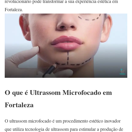
revolucionário pode transformar a sua experiência estética em
Fortaleza.
O que é Ultrassom Microfocado em
Fortaleza
O ultrassom microfocado é um procedimento estético inovador
que utiliza tecnologia de ultrassom para estimular a produção de