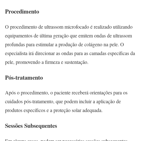
Procedimento
O procedimento de ultrassom microfocado é realizado utilizando
equipamentos de última geração que emitem ondas de ultrassom
profundas para estimular a produção de colágeno na pele. O
especialista irá direcionar as ondas para as camadas específicas da
pele, promovendo a firmeza e sustentação.
Pós-tratamento
Após o procedimento, o paciente receberá orientações para os
cuidados pós-tratamento, que podem incluir a aplicação de
produtos específicos e a proteção solar adequada.
Sessões Subsequentes
Em alguns casos, podem ser necessárias sessões subsequentes