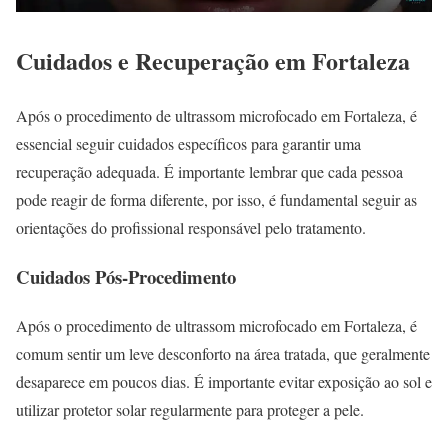
Cuidados e Recuperação em Fortaleza
Após o procedimento de ultrassom microfocado em Fortaleza, é
essencial seguir cuidados específicos para garantir uma
recuperação adequada. É importante lembrar que cada pessoa
pode reagir de forma diferente, por isso, é fundamental seguir as
orientações do profissional responsável pelo tratamento.
Cuidados Pós-Procedimento
Após o procedimento de ultrassom microfocado em Fortaleza, é
comum sentir um leve desconforto na área tratada, que geralmente
desaparece em poucos dias. É importante evitar exposição ao sol e
utilizar protetor solar regularmente para proteger a pele.