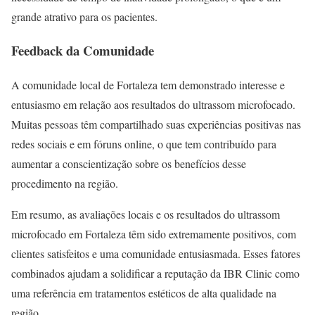
grande atrativo para os pacientes.
Feedback da Comunidade
A comunidade local de Fortaleza tem demonstrado interesse e
entusiasmo em relação aos resultados do ultrassom microfocado.
Muitas pessoas têm compartilhado suas experiências positivas nas
redes sociais e em fóruns online, o que tem contribuído para
aumentar a conscientização sobre os benefícios desse
procedimento na região.
Em resumo, as avaliações locais e os resultados do ultrassom
microfocado em Fortaleza têm sido extremamente positivos, com
clientes satisfeitos e uma comunidade entusiasmada. Esses fatores
combinados ajudam a solidificar a reputação da IBR Clinic como
uma referência em tratamentos estéticos de alta qualidade na
região.