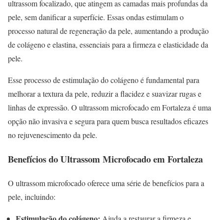
ultrassom focalizado, que atingem as camadas mais profundas da
pele, sem danificar a superfície. Essas ondas estimulam o
processo natural de regeneração da pele, aumentando a produção
de colágeno e elastina, essenciais para a firmeza e elasticidade da
pele.
Esse processo de estimulação do colágeno é fundamental para
melhorar a textura da pele, reduzir a flacidez e suavizar rugas e
linhas de expressão. O ultrassom microfocado em Fortaleza é uma
opção não invasiva e segura para quem busca resultados eficazes
no rejuvenescimento da pele.
Benefícios do Ultrassom Microfocado em Fortaleza
O ultrassom microfocado oferece uma série de benefícios para a
pele, incluindo:
Estimulação do colágeno:
Ajuda a restaurar a firmeza e