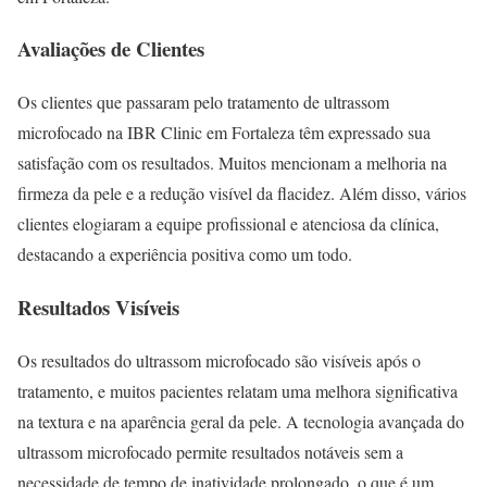
Avaliações de Clientes
Os clientes que passaram pelo tratamento de ultrassom
microfocado na IBR Clinic em Fortaleza têm expressado sua
satisfação com os resultados. Muitos mencionam a melhoria na
firmeza da pele e a redução visível da flacidez. Além disso, vários
clientes elogiaram a equipe profissional e atenciosa da clínica,
destacando a experiência positiva como um todo.
Resultados Visíveis
Os resultados do ultrassom microfocado são visíveis após o
tratamento, e muitos pacientes relatam uma melhora significativa
na textura e na aparência geral da pele. A tecnologia avançada do
ultrassom microfocado permite resultados notáveis sem a
necessidade de tempo de inatividade prolongado, o que é um