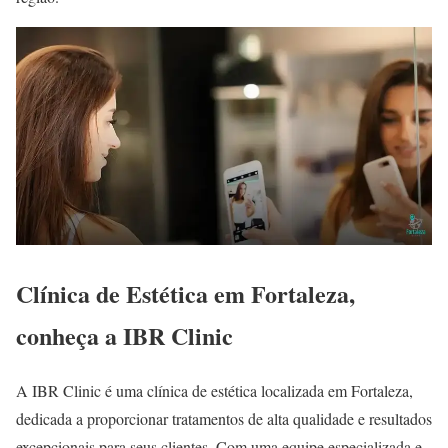
Clínica de Estética em Fortaleza,
conheça a IBR Clinic
A IBR Clinic é uma clínica de estética localizada em Fortaleza,
dedicada a proporcionar tratamentos de alta qualidade e resultados
excepcionais para seus clientes. Com uma equipe especializada e