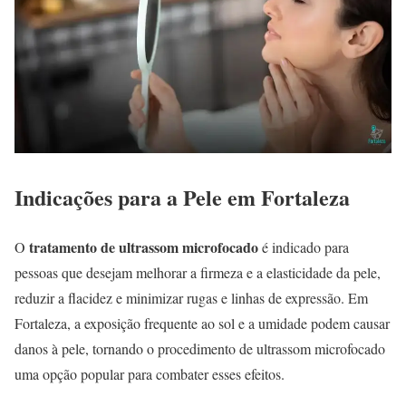
Indicações para a Pele em Fortaleza
tratamento de ultrassom microfocado
O
é indicado para
pessoas que desejam melhorar a firmeza e a elasticidade da pele,
reduzir a flacidez e minimizar rugas e linhas de expressão. Em
Fortaleza, a exposição frequente ao sol e a umidade podem causar
danos à pele, tornando o procedimento de ultrassom microfocado
uma opção popular para combater esses efeitos.