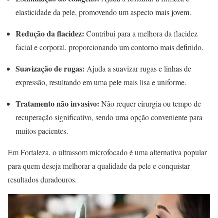
elasticidade da pele, promovendo um aspecto mais jovem.
Redução da flacidez:
Contribui para a melhora da flacidez
facial e corporal, proporcionando um contorno mais definido.
Suavização de rugas:
Ajuda a suavizar rugas e linhas de
expressão, resultando em uma pele mais lisa e uniforme.
Tratamento não invasivo:
Não requer cirurgia ou tempo de
recuperação significativo, sendo uma opção conveniente para
muitos pacientes.
Em Fortaleza, o ultrassom microfocado é uma alternativa popular
para quem deseja melhorar a qualidade da pele e conquistar
resultados duradouros.