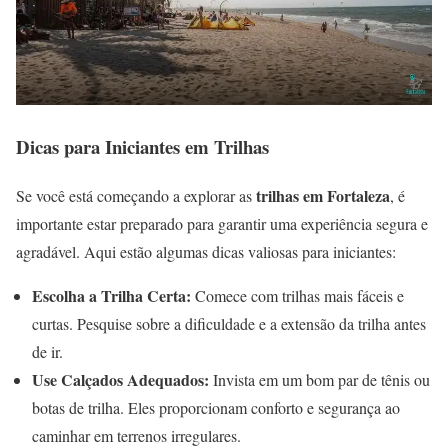
Dicas para Iniciantes em Trilhas
trilhas em Fortaleza
Se você está começando a explorar as
, é
importante estar preparado para garantir uma experiência segura e
agradável. Aqui estão algumas dicas valiosas para iniciantes:
Escolha a Trilha Certa:
Comece com trilhas mais fáceis e
curtas. Pesquise sobre a dificuldade e a extensão da trilha antes
de ir.
Use Calçados Adequados:
Invista em um bom par de tênis ou
botas de trilha. Eles proporcionam conforto e segurança ao
caminhar em terrenos irregulares.