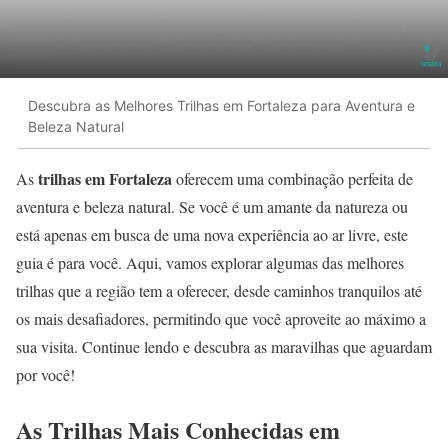
Descubra as Melhores Trilhas em Fortaleza para Aventura e
Beleza Natural
trilhas em Fortaleza
As
oferecem uma combinação perfeita de
aventura e beleza natural. Se você é um amante da natureza ou
está apenas em busca de uma nova experiência ao ar livre, este
guia é para você. Aqui, vamos explorar algumas das melhores
trilhas que a região tem a oferecer, desde caminhos tranquilos até
os mais desafiadores, permitindo que você aproveite ao máximo a
sua visita. Continue lendo e descubra as maravilhas que aguardam
por você!
As Trilhas Mais Conhecidas em