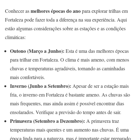
melhores épocas do ano
Conhecer as
para explorar trilhas em
Fortaleza pode fazer toda a diferença na sua experiência. Aqui
estão algumas considerações sobre as estações e as condições
climáticas:
Outono (Março a Junho):
Esta é uma das melhores épocas
para trilhar em Fortaleza. O clima é mais ameno, com menos
chuvas e temperaturas agradáveis, tornando as caminhadas
mais confortáveis.
Inverno (Junho a Setembro):
Apesar de ser a estação mais
fria, o inverno em Fortaleza é bastante ameno. As chuvas são
mais frequentes, mas ainda assim é possível encontrar dias
ensolarados. Verifique a previsão do tempo antes de sair.
Primavera (Setembro a Dezembro):
A primavera traz
temperaturas mais quentes e um aumento nas chuvas. É uma
época linda para a natureza, mas é importante estar preparado