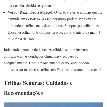
para os dias úmidos e quentes.
Verão (Dezembro a Março):
O verão é a estação mais quente
e úmida em Fortaleza. As temperaturas podem ser elevadas,
tornando as trilhas mais desafiadoras. Se optar por trilhar nesta
época, escolha horários mais frescos, como o início da manhã
ou o final da tarde.
Independentemente da época escolhida, sempre leve em
consideração as condições climáticas e prepare-se
adequadamente. Com o planejamento certo, você poderá
aproveitar ao máximo as trilhas em Fortaleza durante todo o ano!
Trilhas Seguras: Cuidados e
Recomendações