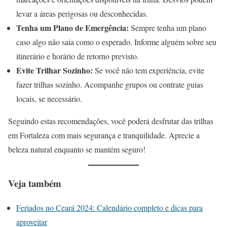
levar a áreas perigosas ou desconhecidas.
Tenha um Plano de Emergência:
Sempre tenha um plano
caso algo não saia como o esperado. Informe alguém sobre seu
itinerário e horário de retorno previsto.
Evite Trilhar Sozinho:
Se você não tem experiência, evite
fazer trilhas sozinho. Acompanhe grupos ou contrate guias
locais, se necessário.
Seguindo estas recomendações, você poderá desfrutar das trilhas
em Fortaleza com mais segurança e tranquilidade. Aprecie a
beleza natural enquanto se mantém seguro!
Veja também
Feriados no Ceará 2024: Calendário completo e dicas para
aproveitar