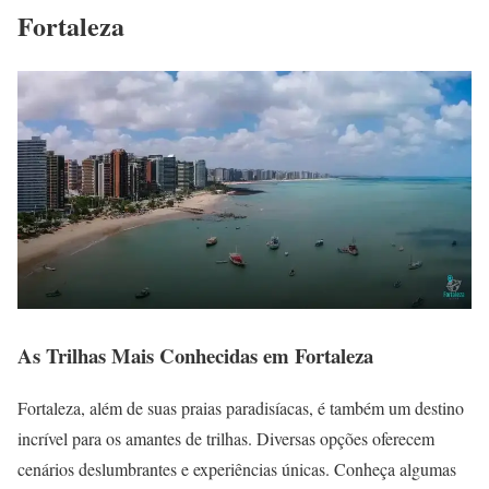
Fortaleza
As Trilhas Mais Conhecidas em Fortaleza
Fortaleza, além de suas praias paradisíacas, é também um destino
incrível para os amantes de trilhas. Diversas opções oferecem
cenários deslumbrantes e experiências únicas. Conheça algumas