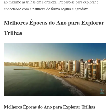
ao máximo as trilhas em Fortaleza. Prepare-se para explorar e
conectar-se com a natureza de forma segura e agradável!
Melhores Épocas do Ano para Explorar
Trilhas
Melhores Épocas do Ano para Explorar Trilhas