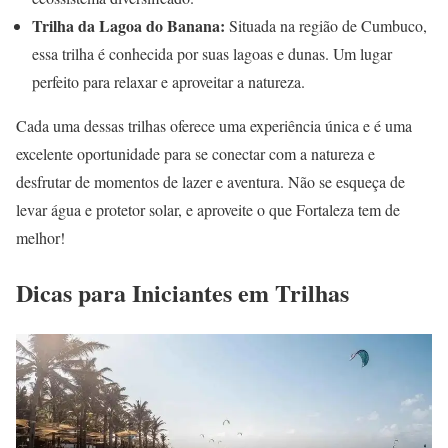
Trilha da Lagoa do Banana:
Situada na região de Cumbuco,
essa trilha é conhecida por suas lagoas e dunas. Um lugar
perfeito para relaxar e aproveitar a natureza.
Cada uma dessas trilhas oferece uma experiência única e é uma
excelente oportunidade para se conectar com a natureza e
desfrutar de momentos de lazer e aventura. Não se esqueça de
levar água e protetor solar, e aproveite o que Fortaleza tem de
melhor!
Dicas para Iniciantes em Trilhas