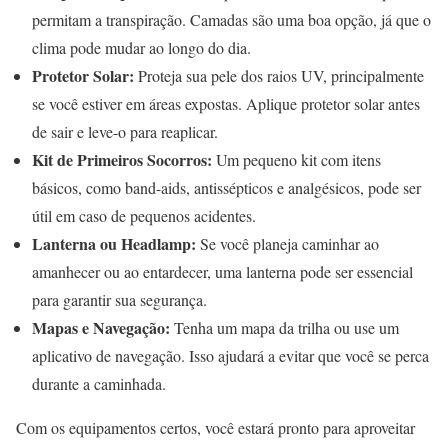
permitam a transpiração. Camadas são uma boa opção, já que o
clima pode mudar ao longo do dia.
Protetor Solar:
Proteja sua pele dos raios UV, principalmente
se você estiver em áreas expostas. Aplique protetor solar antes
de sair e leve-o para reaplicar.
Kit de Primeiros Socorros:
Um pequeno kit com itens
básicos, como band-aids, antissépticos e analgésicos, pode ser
útil em caso de pequenos acidentes.
Lanterna ou Headlamp:
Se você planeja caminhar ao
amanhecer ou ao entardecer, uma lanterna pode ser essencial
para garantir sua segurança.
Mapas e Navegação:
Tenha um mapa da trilha ou use um
aplicativo de navegação. Isso ajudará a evitar que você se perca
durante a caminhada.
Com os equipamentos certos, você estará pronto para aproveitar