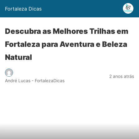
Fortaleza Dicas
Descubra as Melhores Trilhas em
Fortaleza para Aventura e Beleza
Natural
2 anos atrás
André Lucas - FortalezaDicas