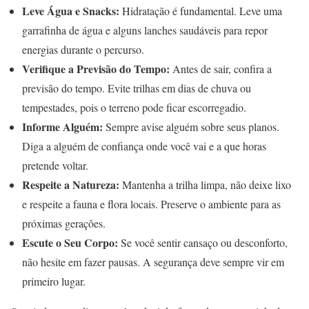
Leve Água e Snacks:
Hidratação é fundamental. Leve uma
garrafinha de água e alguns lanches saudáveis para repor
energias durante o percurso.
Verifique a Previsão do Tempo:
Antes de sair, confira a
previsão do tempo. Evite trilhas em dias de chuva ou
tempestades, pois o terreno pode ficar escorregadio.
Informe Alguém:
Sempre avise alguém sobre seus planos.
Diga a alguém de confiança onde você vai e a que horas
pretende voltar.
Respeite a Natureza:
Mantenha a trilha limpa, não deixe lixo
e respeite a fauna e flora locais. Preserve o ambiente para as
próximas gerações.
Escute o Seu Corpo:
Se você sentir cansaço ou desconforto,
não hesite em fazer pausas. A segurança deve sempre vir em
primeiro lugar.