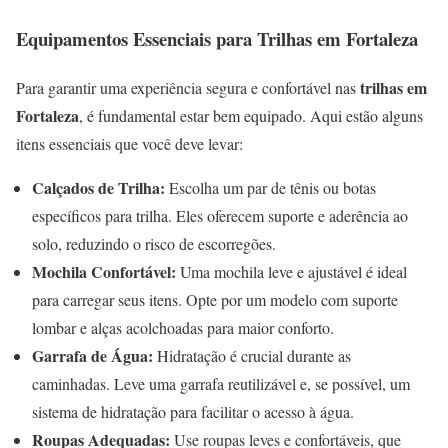
Equipamentos Essenciais para Trilhas em Fortaleza
trilhas em
Para garantir uma experiência segura e confortável nas
Fortaleza
, é fundamental estar bem equipado. Aqui estão alguns
itens essenciais que você deve levar:
Calçados de Trilha:
Escolha um par de tênis ou botas
específicos para trilha. Eles oferecem suporte e aderência ao
solo, reduzindo o risco de escorregões.
Mochila Confortável:
Uma mochila leve e ajustável é ideal
para carregar seus itens. Opte por um modelo com suporte
lombar e alças acolchoadas para maior conforto.
Garrafa de Água:
Hidratação é crucial durante as
caminhadas. Leve uma garrafa reutilizável e, se possível, um
sistema de hidratação para facilitar o acesso à água.
Roupas Adequadas:
Use roupas leves e confortáveis, que