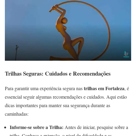
Trilhas Seguras: Cuidados e Recomendações
trilhas em Fortaleza
Para garantir uma experiência segura nas
, é
essencial seguir algumas recomendações e cuidados. Aqui estão
dicas importantes para manter sua segurança durante as
caminhadas:
Informe-se sobre a Trilha:
Antes de iniciar, pesquise sobre a
trilha. Conheça a extensão, o nível de dificuldade e as