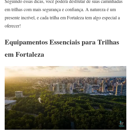
Seguindo essas dicas, você poderá desfrutar de suas caminhadas
em trilhas com mais segurança e confiança. A natureza é um
presente incrível, e cada trilha em Fortaleza tem algo especial a
oferecer!
Equipamentos Essenciais para Trilhas
em Fortaleza