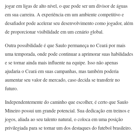
jogar em ligas de alto nível, o que pode ser um divisor de águas
em sua carreira. A experiência em um ambiente competitivo e
desafiador pode acelerar seu desenvolvimento como jogador, além
de proporcionar visibilidade em um cenário global.
Outra possibilidade é que Saulo permaneça no Ceará por mais
uma temporada, onde pode continuar a aprimorar suas habilidades
e se tornar ainda mais influente na equipe. Isso não apenas
ajudaria o Ceará em suas campanhas, mas também poderia
aumentar seu valor de mercado, caso decida se transferir no
futuro.
Independentemente do caminho que escolher, é certo que Saulo
Mineiro possui um grande potencial. Sua dedicação em treinos e
jogos, aliada ao seu talento natural, o coloca em uma posição
privilegiada para se tornar um dos destaques do futebol brasileiro.