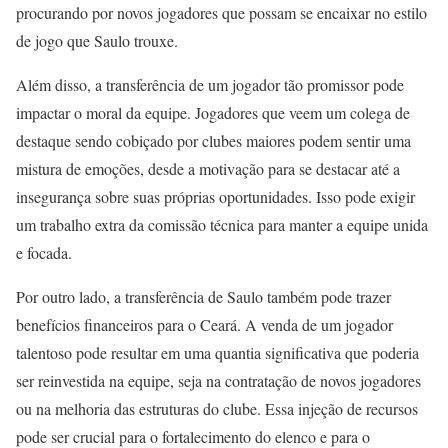
procurando por novos jogadores que possam se encaixar no estilo
de jogo que Saulo trouxe.
Além disso, a transferência de um jogador tão promissor pode
impactar o moral da equipe. Jogadores que veem um colega de
destaque sendo cobiçado por clubes maiores podem sentir uma
mistura de emoções, desde a motivação para se destacar até a
insegurança sobre suas próprias oportunidades. Isso pode exigir
um trabalho extra da comissão técnica para manter a equipe unida
e focada.
Por outro lado, a transferência de Saulo também pode trazer
benefícios financeiros para o Ceará. A venda de um jogador
talentoso pode resultar em uma quantia significativa que poderia
ser reinvestida na equipe, seja na contratação de novos jogadores
ou na melhoria das estruturas do clube. Essa injeção de recursos
pode ser crucial para o fortalecimento do elenco e para o