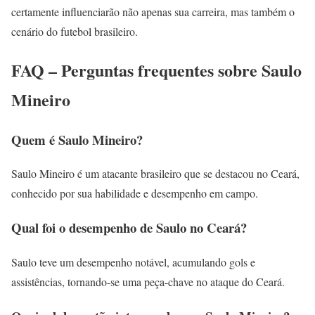
certamente influenciarão não apenas sua carreira, mas também o
cenário do futebol brasileiro.
FAQ – Perguntas frequentes sobre Saulo
Mineiro
Quem é Saulo Mineiro?
Saulo Mineiro é um atacante brasileiro que se destacou no Ceará,
conhecido por sua habilidade e desempenho em campo.
Qual foi o desempenho de Saulo no Ceará?
Saulo teve um desempenho notável, acumulando gols e
assistências, tornando-se uma peça-chave no ataque do Ceará.