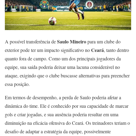
Saulo Mineiro
A possível transferência de
para um clube do
Ceará
exterior pode ter um impacto significativo no
, tanto dentro
quanto fora de campo. Como um dos principais jogadores da
equipe, sua saída poderia deixar uma lacuna considerável no
ataque, exigindo que o clube buscasse alternativas para preencher
essa posição.
Em termos de desempenho, a perda de Saulo poderia afetar a
dinâmica do time. Ele é conhecido por sua capacidade de marcar
gols e criar jogadas, e sua ausência poderia resultar em uma
diminuição na eficácia ofensiva do Ceará. Os treinadores teriam o
desafio de adaptar a estratégia da equipe, possivelmente