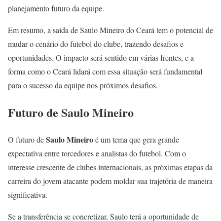
planejamento futuro da equipe.
Em resumo, a saída de Saulo Mineiro do Ceará tem o potencial de
mudar o cenário do futebol do clube, trazendo desafios e
oportunidades. O impacto será sentido em várias frentes, e a
forma como o Ceará lidará com essa situação será fundamental
para o sucesso da equipe nos próximos desafios.
Futuro de Saulo Mineiro
Saulo Mineiro
O futuro de
é um tema que gera grande
expectativa entre torcedores e analistas do futebol. Com o
interesse crescente de clubes internacionais, as próximas etapas da
carreira do jovem atacante podem moldar sua trajetória de maneira
significativa.
Se a transferência se concretizar, Saulo terá a oportunidade de