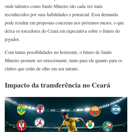
onde talentos como Saulo Mineiro são cada vez mais
reconhecidos por suas habilidades e potencial. Essa demanda
pode resultar em propostas concretas nos próximos meses, o que
deixa os torcedores do Ceará em expectativa sobre o futuro do
jogador.
Com tantas possibilidades no horizonte, o futuro de Saulo
Mineiro promete ser emocionante, tanto para ele quanto para os
clubes que estão de olho em seu talento.
Impacto da transferência no Ceará