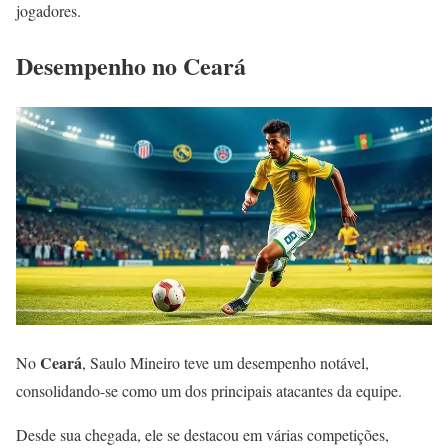
jogadores.
Desempenho no Ceará
Ceará
No
, Saulo Mineiro teve um desempenho notável,
consolidando-se como um dos principais atacantes da equipe.
Desde sua chegada, ele se destacou em várias competições,