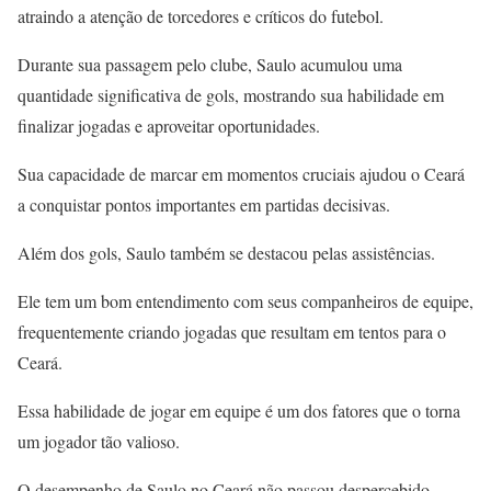
atraindo a atenção de torcedores e críticos do futebol.
Durante sua passagem pelo clube, Saulo acumulou uma
quantidade significativa de gols, mostrando sua habilidade em
finalizar jogadas e aproveitar oportunidades.
Sua capacidade de marcar em momentos cruciais ajudou o Ceará
a conquistar pontos importantes em partidas decisivas.
Além dos gols, Saulo também se destacou pelas assistências.
Ele tem um bom entendimento com seus companheiros de equipe,
frequentemente criando jogadas que resultam em tentos para o
Ceará.
Essa habilidade de jogar em equipe é um dos fatores que o torna
um jogador tão valioso.
O desempenho de Saulo no Ceará não passou despercebido.