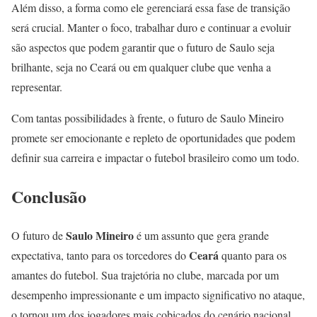
Além disso, a forma como ele gerenciará essa fase de transição
será crucial. Manter o foco, trabalhar duro e continuar a evoluir
são aspectos que podem garantir que o futuro de Saulo seja
brilhante, seja no Ceará ou em qualquer clube que venha a
representar.
Com tantas possibilidades à frente, o futuro de Saulo Mineiro
promete ser emocionante e repleto de oportunidades que podem
definir sua carreira e impactar o futebol brasileiro como um todo.
Conclusão
Saulo Mineiro
O futuro de
é um assunto que gera grande
Ceará
expectativa, tanto para os torcedores do
quanto para os
amantes do futebol. Sua trajetória no clube, marcada por um
desempenho impressionante e um impacto significativo no ataque,
o tornou um dos jogadores mais cobiçados do cenário nacional.