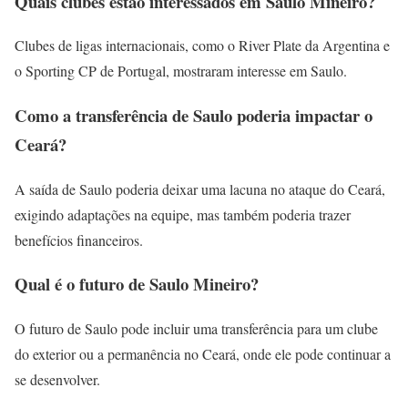
Quais clubes estão interessados em Saulo Mineiro?
Clubes de ligas internacionais, como o River Plate da Argentina e
o Sporting CP de Portugal, mostraram interesse em Saulo.
Como a transferência de Saulo poderia impactar o
Ceará?
A saída de Saulo poderia deixar uma lacuna no ataque do Ceará,
exigindo adaptações na equipe, mas também poderia trazer
benefícios financeiros.
Qual é o futuro de Saulo Mineiro?
O futuro de Saulo pode incluir uma transferência para um clube
do exterior ou a permanência no Ceará, onde ele pode continuar a
se desenvolver.