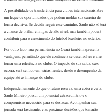
A possibilidade de transferência para clubes internacionais abre
um leque de oportunidades que podem moldar sua carreira de
forma decisiva. Se decidir seguir esse caminho, Saulo não só terá
a chance de brilhar em ligas de alto nível, mas também poderá
contribuir para o crescimento do futebol brasileiro no exterior.
Por outro lado, sua permanência no Ceará também apresenta
vantagens, permitindo que ele continue a se desenvolver e a se
tornar uma referência no clube. O impacto de sua saída, caso
ocorra, será sentido em várias frentes, desde o desempenho da
equipe até as finanças do clube.
Independentemente do que o futuro reserva, uma coisa é certa:
Saulo Mineiro possui um potencial extraordinário e o
compromisso necessário para se destacar. Acompanhar sua
jornada será fascinante, e as próximas decisões que tomarão