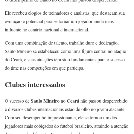
Ele recebeu elogios de treinadores e analistas, que destacam sua
evolução e potencial para se tornar um jogador ainda mais
influente no cenário nacional e internacional.
Com uma combinação de talento, trabalho duro e dedicação,
Saulo Mineiro se estabeleceu como uma figura central no ataque
do Ceará, e suas atuações têm sido fundamentais para o sucesso
do time nas competições em que participa.
Clubes interessados
Saulo Mineiro
Ceará
O sucesso de
no
não passou despercebido,
e diversos clubes internacionais estão de olho no jovem atacante.
Com seu desempenho impressionante, ele se tornou um dos
jogadores mais cobiçados do futebol brasileiro, atraindo a atenção