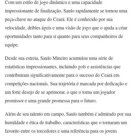
Com um estilo de jogo dinâmico e uma capacidade
impressionante de finalização, Saulo rapidamente se tornou uma
peça-chave no ataque do Ceará. Ele é conhecido por sua
velocidade, dribles ágeis e uma visão de jogo que o ajuda a criar
oportunidades tanto para si quanto para seus companheiros de
equipe.
Desde sua estreia, Saulo Mineiro acumulou uma série de
estatísticas impressionantes, incluindo gols e assistências que
contribuíram significativamente para o sucesso do Ceará em
competições nacionais. Sua trajetória é marcada por dedicação e
um forte desejo de se aprimorar, o que o torna um jogador
promissor e uma grande promessa para o futuro.
Além de seu talento em campo, Saulo também é admirado por sua
humildade e ética de trabalho, características que o tornaram um
favorito entre os torcedores e uma referência para os jovens