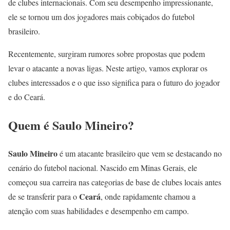
de clubes internacionais. Com seu desempenho impressionante,
ele se tornou um dos jogadores mais cobiçados do futebol
brasileiro.
Recentemente, surgiram rumores sobre propostas que podem
levar o atacante a novas ligas. Neste artigo, vamos explorar os
clubes interessados e o que isso significa para o futuro do jogador
e do Ceará.
Quem é Saulo Mineiro?
Saulo Mineiro
é um atacante brasileiro que vem se destacando no
cenário do futebol nacional. Nascido em Minas Gerais, ele
começou sua carreira nas categorias de base de clubes locais antes
Ceará
de se transferir para o
, onde rapidamente chamou a
atenção com suas habilidades e desempenho em campo.