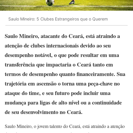
Saulo Mineiro: 5 Clubes Estrangeiros que o Querem
Saulo Mineiro, atacante do Ceará, está atraindo a
atenção de clubes internacionais devido ao seu
desempenho notável, o que pode resultar em uma
transferência que impactaria o Ceará tanto em
termos de desempenho quanto financeiramente. Sua
trajetória em ascensão o torna uma peça-chave no
ataque do time, e seu futuro pode incluir uma
mudança para ligas de alto nível ou a continuidade
de seu desenvolvimento no Ceará.
Saulo Mineiro, o jovem talento do Ceará, está atraindo a atenção