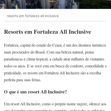
resorts em fortaleza all inclusive
Resorts em Fortaleza All Inclusive
Fortaleza, capital do estado do Ceará, é um dos destinos turísticos
mais procurados do Brasil. Com sua beleza natural, praias
paradisíacas e clima tropical, a cidade atrai milhares de visitantes
todos os anos. E se você está em busca de conforto, comodidade e
praticidade, os resorts em Fortaleza All Inclusive são a escolha
perfeita para suas férias.
O que é um resort All Inclusive?
Um resort All Inclusive, como o próprio nome sugere, oferece aos
seus hóspedes uma experiência completa, onde todas as refeições,