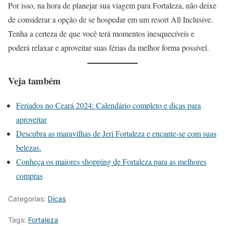
Por isso, na hora de planejar sua viagem para Fortaleza, não deixe
de considerar a opção de se hospedar em um resort All Inclusive.
Tenha a certeza de que você terá momentos inesquecíveis e
poderá relaxar e aproveitar suas férias da melhor forma possível.
Veja também
Feriados no Ceará 2024: Calendário completo e dicas para
aproveitar
Descubra as maravilhas de Jeri Fortaleza e encante-se com suas
belezas.
Conheça os maiores shopping de Fortaleza para as melhores
compras
Categorias:
Dicas
Tags:
Fortaleza