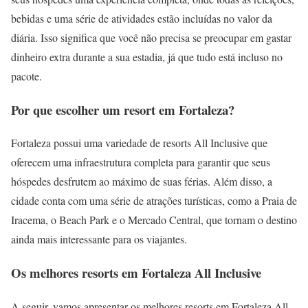
bebidas e uma série de atividades estão incluídas no valor da
diária. Isso significa que você não precisa se preocupar em gastar
dinheiro extra durante a sua estadia, já que tudo está incluso no
pacote.
Por que escolher um resort em Fortaleza?
Fortaleza possui uma variedade de resorts All Inclusive que
oferecem uma infraestrutura completa para garantir que seus
hóspedes desfrutem ao máximo de suas férias. Além disso, a
cidade conta com uma série de atrações turísticas, como a Praia de
Iracema, o Beach Park e o Mercado Central, que tornam o destino
ainda mais interessante para os viajantes.
Os melhores resorts em Fortaleza All Inclusive
A seguir, vamos apresentar os melhores resorts em Fortaleza All