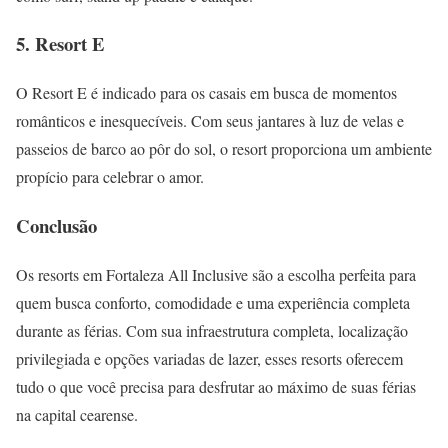
5. Resort E
O Resort E é indicado para os casais em busca de momentos
românticos e inesquecíveis. Com seus jantares à luz de velas e
passeios de barco ao pôr do sol, o resort proporciona um ambiente
propício para celebrar o amor.
Conclusão
Os resorts em Fortaleza All Inclusive são a escolha perfeita para
quem busca conforto, comodidade e uma experiência completa
durante as férias. Com sua infraestrutura completa, localização
privilegiada e opções variadas de lazer, esses resorts oferecem
tudo o que você precisa para desfrutar ao máximo de suas férias
na capital cearense.