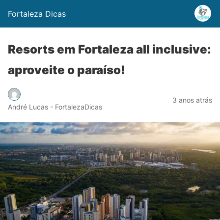
Fortaleza Dicas
Resorts em Fortaleza all inclusive:
aproveite o paraíso!
3 anos atrás
André Lucas - FortalezaDicas