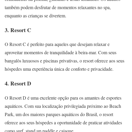
também podem desfrutar de momentos relaxantes no spa,
enquanto as crianças se divertem.
3. Resort C
O Resort C é perfeito para aqueles que desejam relaxar e
aproveitar momentos de tranquilidade à beira-mar. Com seus
bangalôs luxuosos e piscinas privativas, o resort oferece aos seus
hóspedes uma experiência única de conforto e privacidade.
4. Resort D
O Resort D é uma excelente opção para os amantes de esportes
aquáticos. Com sua localização privilegiada próximo ao Beach
Park, um dos maiores parques aquáticos do Brasil, o resort
oferece aos seus hóspedes a oportunidade de praticar atividades
como surf, stand up paddle e caiaque.