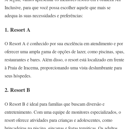
Inclusive, para que você possa escolher aquele que mais se
adequa às suas necessidades e preferências:
1. Resort A
O Resort A é conhecido por sua excelência em atendimento e por
oferecer uma ampla gama de opções de lazer, como piscinas, spas,
restaurantes e bares. Além disso, o resort está localizado em frente
à Praia de Iracema, proporcionando uma vista deslumbrante para
seus hóspedes.
2. Resort B
O Resort B é ideal para famílias que buscam diversão e
entretenimento. Com uma equipe de monitores especializados, o
resort oferece atividades para crianças e adolescentes, como
brincadeiras na piscina, gincanas e festas temáticas. Os adultos