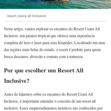
resort ceara all inclusive
Neste artigo, vamos explorar os encantos do Resort Ceará All
Inclusive, um paraíso tropical que oferece uma experiência
completa de luxo e lazer para seus hóspedes. Localizado em uma
das regiões mais belas do estado, o resort é perfeito para quem
busca descanso, diversão e contato com a natureza.
Por que escolher um Resort All
Inclusive?
Antes de falarmos sobre os encantos do Resort Ceará All
Inclusive, é importante entender o conceito de um resort all
inclusive. Esses empreendimentos turísticos são conhecidos por