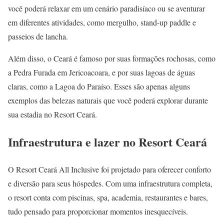
você poderá relaxar em um cenário paradisíaco ou se aventurar
em diferentes atividades, como mergulho, stand-up paddle e
passeios de lancha.
Além disso, o Ceará é famoso por suas formações rochosas, como
a Pedra Furada em Jericoacoara, e por suas lagoas de águas
claras, como a Lagoa do Paraíso. Esses são apenas alguns
exemplos das belezas naturais que você poderá explorar durante
sua estadia no Resort Ceará.
Infraestrutura e lazer no Resort Ceará
O Resort Ceará All Inclusive foi projetado para oferecer conforto
e diversão para seus hóspedes. Com uma infraestrutura completa,
o resort conta com piscinas, spa, academia, restaurantes e bares,
tudo pensado para proporcionar momentos inesquecíveis.