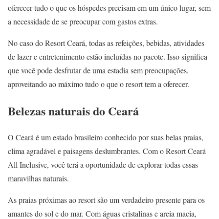
oferecer tudo o que os hóspedes precisam em um único lugar, sem
a necessidade de se preocupar com gastos extras.
No caso do Resort Ceará, todas as refeições, bebidas, atividades
de lazer e entretenimento estão incluídas no pacote. Isso significa
que você pode desfrutar de uma estadia sem preocupações,
aproveitando ao máximo tudo o que o resort tem a oferecer.
Belezas naturais do Ceará
O Ceará é um estado brasileiro conhecido por suas belas praias,
clima agradável e paisagens deslumbrantes. Com o Resort Ceará
All Inclusive, você terá a oportunidade de explorar todas essas
maravilhas naturais.
As praias próximas ao resort são um verdadeiro presente para os
amantes do sol e do mar. Com águas cristalinas e areia macia,