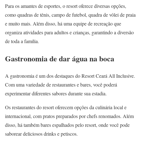
Para os amantes de esportes, o resort oferece diversas opções,
como quadras de tênis, campo de futebol, quadra de vôlei de praia
e muito mais. Além disso, há uma equipe de recreação que
organiza atividades para adultos e crianças, garantindo a diversão
de toda a família.
Gastronomia de dar água na boca
A gastronomia é um dos destaques do Resort Ceará All Inclusive.
Com uma variedade de restaurantes e bares, você poderá
experimentar diferentes sabores durante sua estadia.
Os restaurantes do resort oferecem opções da culinária local e
internacional, com pratos preparados por chefs renomados. Além
disso, há também bares espalhados pelo resort, onde você pode
saborear deliciosos drinks e petiscos.