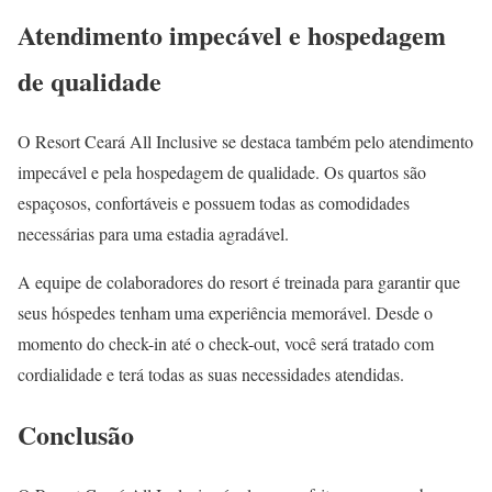
Atendimento impecável e hospedagem
de qualidade
O Resort Ceará All Inclusive se destaca também pelo atendimento
impecável e pela hospedagem de qualidade. Os quartos são
espaçosos, confortáveis e possuem todas as comodidades
necessárias para uma estadia agradável.
A equipe de colaboradores do resort é treinada para garantir que
seus hóspedes tenham uma experiência memorável. Desde o
momento do check-in até o check-out, você será tratado com
cordialidade e terá todas as suas necessidades atendidas.
Conclusão