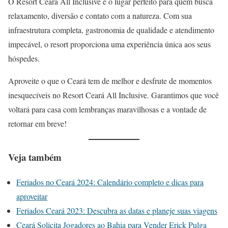
O Resort Ceará All Inclusive é o lugar perfeito para quem busca
relaxamento, diversão e contato com a natureza. Com sua
infraestrutura completa, gastronomia de qualidade e atendimento
impecável, o resort proporciona uma experiência única aos seus
hóspedes.
Aproveite o que o Ceará tem de melhor e desfrute de momentos
inesquecíveis no Resort Ceará All Inclusive. Garantimos que você
voltará para casa com lembranças maravilhosas e a vontade de
retornar em breve!
Veja também
Feriados no Ceará 2024: Calendário completo e dicas para
aproveitar
Feriados Ceará 2023: Descubra as datas e planeje suas viagens
Ceará Solicita Jogadores ao Bahia para Vender Erick Pulga