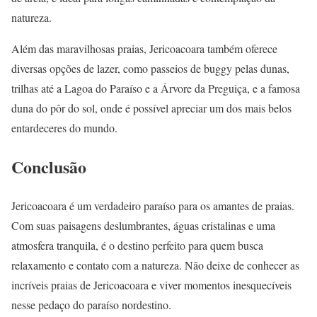
natureza.
Além das maravilhosas praias, Jericoacoara também oferece
diversas opções de lazer, como passeios de buggy pelas dunas,
trilhas até a Lagoa do Paraíso e a Árvore da Preguiça, e a famosa
duna do pôr do sol, onde é possível apreciar um dos mais belos
entardeceres do mundo.
Conclusão
Jericoacoara é um verdadeiro paraíso para os amantes de praias.
Com suas paisagens deslumbrantes, águas cristalinas e uma
atmosfera tranquila, é o destino perfeito para quem busca
relaxamento e contato com a natureza. Não deixe de conhecer as
incríveis praias de Jericoacoara e viver momentos inesquecíveis
nesse pedaço do paraíso nordestino.