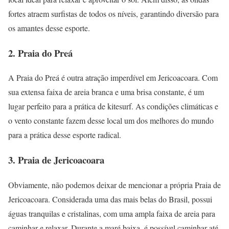
fortes atraem surfistas de todos os níveis, garantindo diversão para
os amantes desse esporte.
2. Praia do Preá
A Praia do Preá é outra atração imperdível em Jericoacoara. Com
sua extensa faixa de areia branca e uma brisa constante, é um
lugar perfeito para a prática de kitesurf. As condições climáticas e
o vento constante fazem desse local um dos melhores do mundo
para a prática desse esporte radical.
3. Praia de Jericoacoara
Obviamente, não podemos deixar de mencionar a própria Praia de
Jericoacoara. Considerada uma das mais belas do Brasil, possui
águas tranquilas e cristalinas, com uma ampla faixa de areia para
caminhar e relaxar. Durante a maré baixa, é possível caminhar até