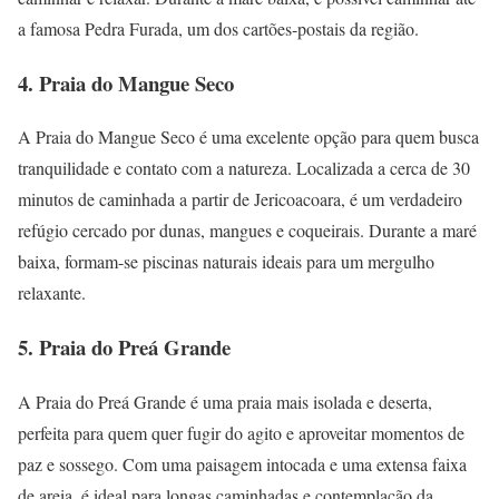
a famosa Pedra Furada, um dos cartões-postais da região.
4. Praia do Mangue Seco
A Praia do Mangue Seco é uma excelente opção para quem busca
tranquilidade e contato com a natureza. Localizada a cerca de 30
minutos de caminhada a partir de Jericoacoara, é um verdadeiro
refúgio cercado por dunas, mangues e coqueirais. Durante a maré
baixa, formam-se piscinas naturais ideais para um mergulho
relaxante.
5. Praia do Preá Grande
A Praia do Preá Grande é uma praia mais isolada e deserta,
perfeita para quem quer fugir do agito e aproveitar momentos de
paz e sossego. Com uma paisagem intocada e uma extensa faixa
de areia, é ideal para longas caminhadas e contemplação da