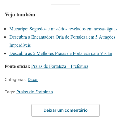
Veja também
Mucuripe: Segredos e mistérios revelados em nossas águas
Descubra a Encantadora Orla de Fortaleza em 5 Atrações
Imperdíveis
Descubra as 5 Melhores Praias de Fortaleza para Visitar
Fonte oficial:
Praias de Fortaleza – Prefeitura
Categorias:
Dicas
Tags:
Praias de Fortaleza
Deixar um comentário