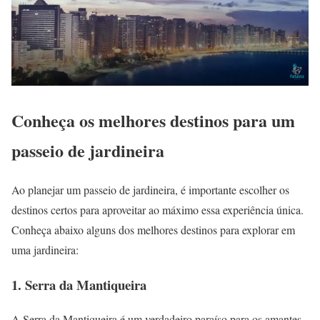
Conheça os melhores destinos para um
passeio de jardineira
Ao planejar um passeio de jardineira, é importante escolher os
destinos certos para aproveitar ao máximo essa experiência única.
Conheça abaixo alguns dos melhores destinos para explorar em
uma jardineira:
1. Serra da Mantiqueira
A Serra da Mantiqueira é um verdadeiro paraíso para os amantes