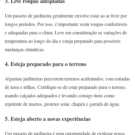
3. Leve roupas adequadas
Um passeio de jardineira geralmente envolve estar ao ar livre por
longos períodos. Por isso, é importante vestir roupas confortáveis
e adequadas para o clima. Leve em consideração as variações de
temperatura ao longo do dia e esteja preparado para possíveis
mudanças climáticas.
4. Esteja preparado para o terreno
Algumas jardineiras percorrem terrenos acidentados, com estradas
de terra e trilhas. Certifique-se de estar preparado para o terreno,
usando calçados adequados e levando consigo itens como
repelente de insetos, protetor solar, chapéu e garrafa de água.
5. Esteja aberto a novas experiências
Um passeio de jardineira é uma oportunidade de explorar novos