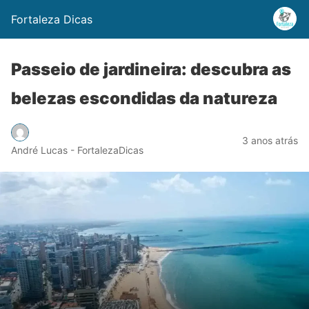
Fortaleza Dicas
Passeio de jardineira: descubra as
belezas escondidas da natureza
3 anos atrás
André Lucas - FortalezaDicas