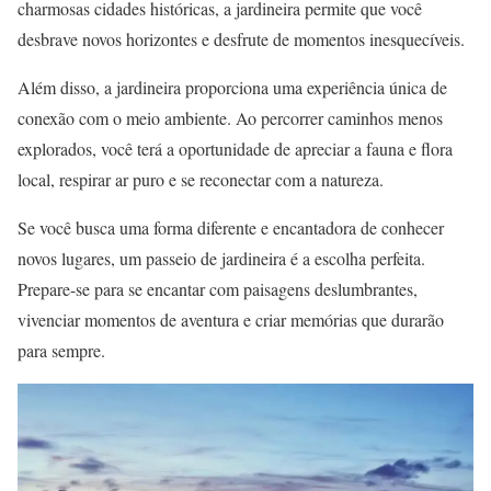
charmosas cidades históricas, a jardineira permite que você
desbrave novos horizontes e desfrute de momentos inesquecíveis.
Além disso, a jardineira proporciona uma experiência única de
conexão com o meio ambiente. Ao percorrer caminhos menos
explorados, você terá a oportunidade de apreciar a fauna e flora
local, respirar ar puro e se reconectar com a natureza.
Se você busca uma forma diferente e encantadora de conhecer
novos lugares, um passeio de jardineira é a escolha perfeita.
Prepare-se para se encantar com paisagens deslumbrantes,
vivenciar momentos de aventura e criar memórias que durarão
para sempre.