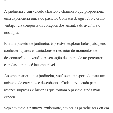
A jardineira é um veículo clássico e charmoso que proporciona
uma experiência única de passeio. Com seu design retrô e estilo
vintage, ela conquista os corações dos amantes de aventura e
nostalgia.
Em um passeio de jardineira, é possível explorar belas paisagens,
conhecer lugares encantadores e desfrutar de momentos de
descontração e diversão. A sensação de liberdade ao percorrer
estradas e trilhas é incomparável.
Ao embarcar em uma jardineira, você será transportado para um
universo de encantos e descobertas. Cada curva, cada parada,
reserva surpresas e histórias que tornam o passeio ainda mais
especial.
Seja em meio à natureza exuberante, em praias paradisíacas ou em