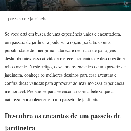
passeio de jardineira
Se você está em busca de uma experiência única e encantadora,
um passeio de jardineira pode ser a opção perfeita. Com a
possibilidade de imergir na natureza e desfrutar de paisagens
deslumbrantes, essa atividade oferece momentos de desconexão e
relaxamento. Neste artigo, descubra os encantos de um passeio de
jardineira, conheça os melhores destinos para essa aventura e
confira dicas valiosas para aproveitar ao máximo essa experiência
memorável. Prepare-se para se encantar com a beleza que a
natureza tem a oferecer em um passeio de jardineira.
Descubra os encantos de um passeio de
jardineira