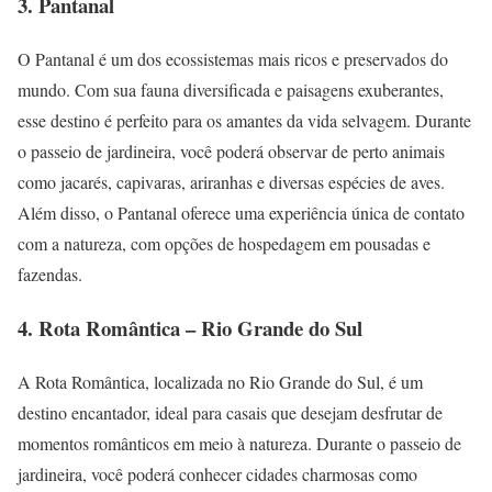
3. Pantanal
O Pantanal é um dos ecossistemas mais ricos e preservados do
mundo. Com sua fauna diversificada e paisagens exuberantes,
esse destino é perfeito para os amantes da vida selvagem. Durante
o passeio de jardineira, você poderá observar de perto animais
como jacarés, capivaras, ariranhas e diversas espécies de aves.
Além disso, o Pantanal oferece uma experiência única de contato
com a natureza, com opções de hospedagem em pousadas e
fazendas.
4. Rota Romântica – Rio Grande do Sul
A Rota Romântica, localizada no Rio Grande do Sul, é um
destino encantador, ideal para casais que desejam desfrutar de
momentos românticos em meio à natureza. Durante o passeio de
jardineira, você poderá conhecer cidades charmosas como