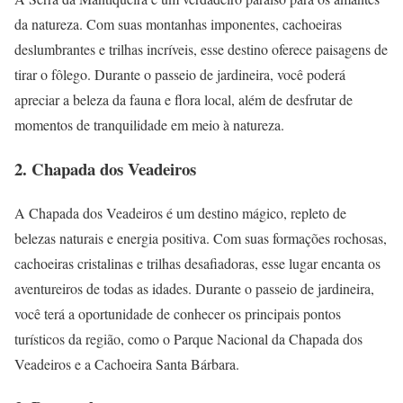
da natureza. Com suas montanhas imponentes, cachoeiras
deslumbrantes e trilhas incríveis, esse destino oferece paisagens de
tirar o fôlego. Durante o passeio de jardineira, você poderá
apreciar a beleza da fauna e flora local, além de desfrutar de
momentos de tranquilidade em meio à natureza.
2. Chapada dos Veadeiros
A Chapada dos Veadeiros é um destino mágico, repleto de
belezas naturais e energia positiva. Com suas formações rochosas,
cachoeiras cristalinas e trilhas desafiadoras, esse lugar encanta os
aventureiros de todas as idades. Durante o passeio de jardineira,
você terá a oportunidade de conhecer os principais pontos
turísticos da região, como o Parque Nacional da Chapada dos
Veadeiros e a Cachoeira Santa Bárbara.