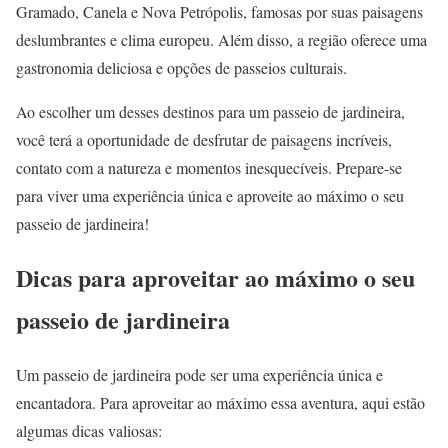
Gramado, Canela e Nova Petrópolis, famosas por suas paisagens
deslumbrantes e clima europeu. Além disso, a região oferece uma
gastronomia deliciosa e opções de passeios culturais.
Ao escolher um desses destinos para um passeio de jardineira,
você terá a oportunidade de desfrutar de paisagens incríveis,
contato com a natureza e momentos inesquecíveis. Prepare-se
para viver uma experiência única e aproveite ao máximo o seu
passeio de jardineira!
Dicas para aproveitar ao máximo o seu
passeio de jardineira
Um passeio de jardineira pode ser uma experiência única e
encantadora. Para aproveitar ao máximo essa aventura, aqui estão
algumas dicas valiosas: