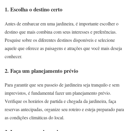
1. Escolha o destino certo
Antes de embarcar em uma jardineira, é importante escolher o
destino que mais combina com seus interesses e preferências.
Pesquise sobre os diferentes destinos disponíveis e selecione
aquele que oferece as paisagens e atrações que você mais deseja
conhecer.
2. Faça um planejamento prévio
Para garantir que seu passeio de jardineira seja tranquilo e sem
imprevistos, é fundamental fazer um planejamento prévio.
Verifique os horários de partida e chegada da jardineira, faça
reservas antecipadas, organize seu roteiro e esteja preparado para
as condições climáticas do local.