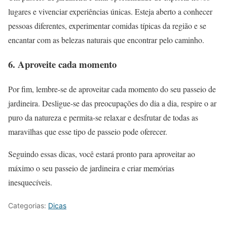
lugares e vivenciar experiências únicas. Esteja aberto a conhecer
pessoas diferentes, experimentar comidas típicas da região e se
encantar com as belezas naturais que encontrar pelo caminho.
6. Aproveite cada momento
Por fim, lembre-se de aproveitar cada momento do seu passeio de
jardineira. Desligue-se das preocupações do dia a dia, respire o ar
puro da natureza e permita-se relaxar e desfrutar de todas as
maravilhas que esse tipo de passeio pode oferecer.
Seguindo essas dicas, você estará pronto para aproveitar ao
máximo o seu passeio de jardineira e criar memórias
inesquecíveis.
Categorias:
Dicas