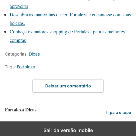
aproveitar
Descubra as maravilhas de Jeri Fortaleza e encante-se com suas
belezas.
Conheça os maiores shopping de Fortaleza para as melhores
compras
Categorias:
Dicas
Tags:
Fortaleza
Deixar um comentário
Fortaleza Dicas
Ir para o topo
Sair da versão mobile