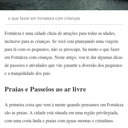
o que fazer em fortaleza com crianças
Fortaleza é uma cidade cheia de atrações para todas as idades,
inclusive para as crianças. Se você está planejando uma viagem
para lá com os pequenos, não se preocupe, há muito o que fazer
em Fortaleza com crianças. Neste artigo, vou te dar algumas dicas
de passeios e atividades que vão garantir a diversão dos pequenos
e a tranquilidade dos pais.
Praias e Passeios ao ar livre
A primeira coisa que vem à mente quando pensamos em Fortaleza
são as praias. A cidade está situada em uma região privilegiada,
com uma costa linda e praias com águas mornas e cristalinas.