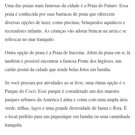
Uma das praias mais famosas da cidade é a Praia do Futuro. Essa
praia é conhecida por suas barracas de praia que oferecem
diversas opções de lazer, como piscinas, brinquedos aquáticos e
recreadores infantis. As crianças vão adorar brincar na areia e se
refrescar no mar tranquilo.
Outra opção de praia é a Praia de Iracema. Além da praia em si, lá
também é possível encontrar a famosa Ponte dos Ingleses, um
cartão postal da cidade que rende belas fotos em família.
Se você procura por atividades ao ar livre, uma ótima opção é o
Parque do Cocó. Esse parque é considerado um dos maiores
parques urbanos da América Latina e conta com uma ampla área
verde, trilhas, lagos e uma grande diversidade de fauna e flora. É
o local perfeito para um piquenique em família ou uma caminhada
tranquila.