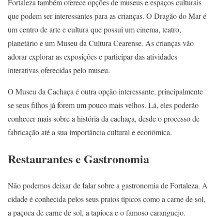
Fortaleza também oferece opções de museus e espaços culturais
que podem ser interessantes para as crianças. O Dragão do Mar é
um centro de arte e cultura que possui um cinema, teatro,
planetário e um Museu da Cultura Cearense. As crianças vão
adorar explorar as exposições e participar das atividades
interativas oferecidas pelo museu.
O Museu da Cachaça é outra opção interessante, principalmente
se seus filhos já forem um pouco mais velhos. Lá, eles poderão
conhecer mais sobre a história da cachaça, desde o processo de
fabricação até a sua importância cultural e econômica.
Restaurantes e Gastronomia
Não podemos deixar de falar sobre a gastronomia de Fortaleza. A
cidade é conhecida pelos seus pratos típicos como a carne de sol,
a paçoca de carne de sol, a tapioca e o famoso caranguejo.