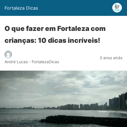
Fortaleza Dicas
O que fazer em Fortaleza com
crianças: 10 dicas incríveis!
3 anos atrás
André Lucas - FortalezaDicas