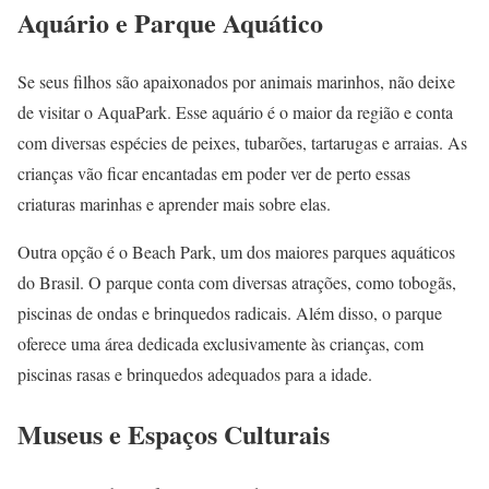
Aquário e Parque Aquático
Se seus filhos são apaixonados por animais marinhos, não deixe
de visitar o AquaPark. Esse aquário é o maior da região e conta
com diversas espécies de peixes, tubarões, tartarugas e arraias. As
crianças vão ficar encantadas em poder ver de perto essas
criaturas marinhas e aprender mais sobre elas.
Outra opção é o Beach Park, um dos maiores parques aquáticos
do Brasil. O parque conta com diversas atrações, como tobogãs,
piscinas de ondas e brinquedos radicais. Além disso, o parque
oferece uma área dedicada exclusivamente às crianças, com
piscinas rasas e brinquedos adequados para a idade.
Museus e Espaços Culturais