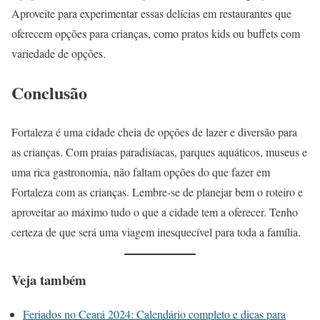
Aproveite para experimentar essas delícias em restaurantes que
oferecem opções para crianças, como pratos kids ou buffets com
variedade de opções.
Conclusão
Fortaleza é uma cidade cheia de opções de lazer e diversão para
as crianças. Com praias paradisíacas, parques aquáticos, museus e
uma rica gastronomia, não faltam opções do que fazer em
Fortaleza com as crianças. Lembre-se de planejar bem o roteiro e
aproveitar ao máximo tudo o que a cidade tem a oferecer. Tenho
certeza de que será uma viagem inesquecível para toda a família.
Veja também
Feriados no Ceará 2024: Calendário completo e dicas para