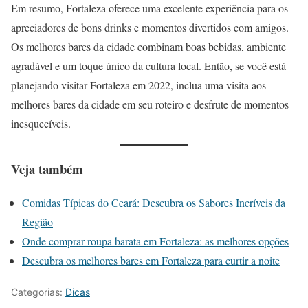
Em resumo, Fortaleza oferece uma excelente experiência para os
apreciadores de bons drinks e momentos divertidos com amigos.
Os melhores bares da cidade combinam boas bebidas, ambiente
agradável e um toque único da cultura local. Então, se você está
planejando visitar Fortaleza em 2022, inclua uma visita aos
melhores bares da cidade em seu roteiro e desfrute de momentos
inesquecíveis.
Veja também
Comidas Típicas do Ceará: Descubra os Sabores Incríveis da
Região
Onde comprar roupa barata em Fortaleza: as melhores opções
Descubra os melhores bares em Fortaleza para curtir a noite
Categorias:
Dicas