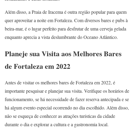
Além disso, a Praia de Iracema é outra região popular para quem
quer aproveitar a noite em Fortaleza. Com diversos bares e pubs à
beira-mar, é o lugar perfeito para desfrutar de uma cerveja gelada
enquanto aprecia a vista deslumbrante do Oceano Atlântico.
Planeje sua Visita aos Melhores Bares
de Fortaleza em 2022
Antes de visitar os melhores bares de Fortaleza em 2022, é
importante pesquisar e planejar sua visita. Verifique os horários de
funcionamento, se há necessidade de fazer reserva antecipada e se
há algum evento especial ocorrendo no dia escolhido. Além disso,
não se esqueça de conhecer as atrações turísticas da cidade
durante o dia e explorar a cultura e a gastronomia local.