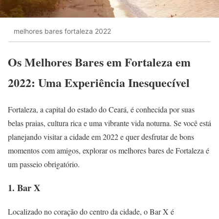
melhores bares fortaleza 2022
Os Melhores Bares em Fortaleza em
2022: Uma Experiência Inesquecível
Fortaleza, a capital do estado do Ceará, é conhecida por suas
belas praias, cultura rica e uma vibrante vida noturna. Se você está
planejando visitar a cidade em 2022 e quer desfrutar de bons
momentos com amigos, explorar os melhores bares de Fortaleza é
um passeio obrigatório.
1. Bar X
Localizado no coração do centro da cidade, o Bar X é