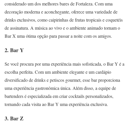
considerado um dos melhores bares de Fortaleza. Com uma
decoração moderna e aconchegante, oferece uma variedade de
drinks exclusivos, como caipirinhas de frutas tropicais e coquetéis
de assinatura. A música ao vivo e o ambiente animado tornam o
Bar X uma ótima opção para passar a noite com os amigos.
2. Bar Y
Se você procura por uma experiência mais sofisticada, o Bar Y é a
escolha perfeita. Com um ambiente elegante e um cardápio
diversificado de drinks e petiscos gourmet, esse bar proporciona
uma experiência gastronômica única. Além disso, a equipe de
bartenders é especializada em criar cocktails personalizados,
tornando cada visita ao Bar Y uma experiência exclusiva.
3. Bar Z