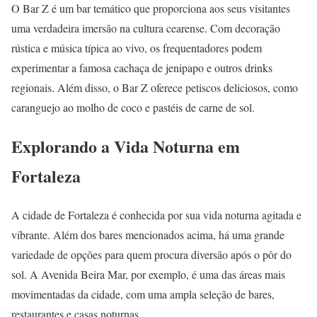
O Bar Z é um bar temático que proporciona aos seus visitantes
uma verdadeira imersão na cultura cearense. Com decoração
rústica e música típica ao vivo, os frequentadores podem
experimentar a famosa cachaça de jenipapo e outros drinks
regionais. Além disso, o Bar Z oferece petiscos deliciosos, como
caranguejo ao molho de coco e pastéis de carne de sol.
Explorando a Vida Noturna em
Fortaleza
A cidade de Fortaleza é conhecida por sua vida noturna agitada e
vibrante. Além dos bares mencionados acima, há uma grande
variedade de opções para quem procura diversão após o pôr do
sol. A Avenida Beira Mar, por exemplo, é uma das áreas mais
movimentadas da cidade, com uma ampla seleção de bares,
restaurantes e casas noturnas.