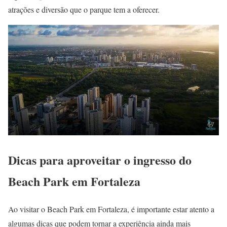
atrações e diversão que o parque tem a oferecer.
Dicas para aproveitar o ingresso do
Beach Park em Fortaleza
Ao visitar o Beach Park em Fortaleza, é importante estar atento a
algumas dicas que podem tornar a experiência ainda mais