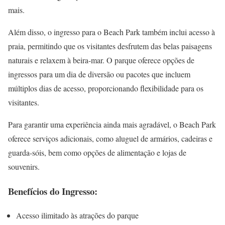
mais.
Além disso, o ingresso para o Beach Park também inclui acesso à
praia, permitindo que os visitantes desfrutem das belas paisagens
naturais e relaxem à beira-mar. O parque oferece opções de
ingressos para um dia de diversão ou pacotes que incluem
múltiplos dias de acesso, proporcionando flexibilidade para os
visitantes.
Para garantir uma experiência ainda mais agradável, o Beach Park
oferece serviços adicionais, como aluguel de armários, cadeiras e
guarda-sóis, bem como opções de alimentação e lojas de
souvenirs.
Benefícios do Ingresso:
Acesso ilimitado às atrações do parque