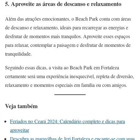
5. Aproveite as áreas de descanso e relaxamento
Além das atrações emocionantes, o Beach Park conta com áreas
de descanso e relaxamento, ideais para recarregar as energias e
desfrutar de momentos mais tranquilos. Aproveite esses espaços
para relaxar, contemplar a paisagem e desfrutar de momentos de
tranquilidade.
Seguindo essas dicas, a visita ao Beach Park em Fortaleza
certamente será uma experiência inesquecível, repleta de diversão,
relaxamento e momentos especiais em família ou com amigos.
Veja também
Feriados no Ceará 2024: Calendário completo e dicas para
aproveitar
Descubra as maravilhas de Jeri Fortaleza e encante-se com suas