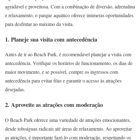
agradável e proveitosa. Com a combinação de diversão, adrenalina
e relaxamento, o parque aquático oferece inúmeras oportunidades
para desfrutar ao máximo da visita.
1. Planeje sua visita com antecedência
Antes de ir ao Beach Park, é recomendável planejar a visita com
antecedência. Verifique os horários de funcionamento, os dias de
maior movimento, e se possível, compre os ingressos com
antecedência para evitar filas e garantir o acesso às atrações
desejadas.
2. Aproveite as atrações com moderação
O Beach Park oferece uma variedade de atrações emocionantes,
desde toboáguas radicais até áreas de relaxamento. Ao aproveitar
as atrações, é importante fazê-lo com moderação, respeitando os