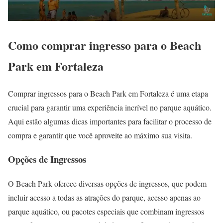
Como comprar ingresso para o Beach
Park em Fortaleza
Comprar ingressos para o Beach Park em Fortaleza é uma etapa
crucial para garantir uma experiência incrível no parque aquático.
Aqui estão algumas dicas importantes para facilitar o processo de
compra e garantir que você aproveite ao máximo sua visita.
Opções de Ingressos
O Beach Park oferece diversas opções de ingressos, que podem
incluir acesso a todas as atrações do parque, acesso apenas ao
parque aquático, ou pacotes especiais que combinam ingressos