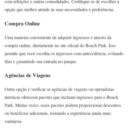
com refeições e outras comodidades. Certifique-se de escolher a
opção que melhor atende às suas necessidades e preferências.
Compra Online
Uma maneira conveniente de adquirir ingressos é através da
compra online, diretamente no site oficial do Beach Park. Isso
permite que você escolha os ingressos com antecedência, evitando
filas e garantindo sua entrada no parque.
Agências de Viagens
Outra opção é verificar se agências de viagens ou operadoras
turísticas oferecem pacotes que incluam ingressos para o Beach
Park. Muitas vezes, esses pacotes podem proporcionar descontos
ou benefícios adicionais, tornando a experiência ainda mais
vantajosa.