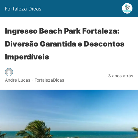
Fortaleza Dicas
Ingresso Beach Park Fortaleza:
Diversão Garantida e Descontos
Imperdíveis
3 anos atrás
André Lucas - FortalezaDicas