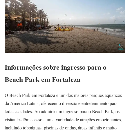
Informações sobre ingresso para o
Beach Park em Fortaleza
O Beach Park em Fortaleza é um dos maiores parques aquáticos
da América Latina, oferecendo diversão e entretenimento para
todas as idades. Ao adquirir um ingresso para o Beach Park, os
visitantes têm acesso a uma variedade de atrações emocionantes,
incluindo toboáguas, piscinas de ondas, áreas infantis e muito