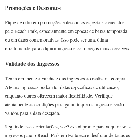
Promoções e Descontos
Fique de olho em promoções e descontos especiais oferecidos
pelo Beach Park, especialmente em épocas de baixa temporada
ou em datas comemorativas. Isso pode ser uma ótima
oportunidade para adquirir ingressos com preços mais acessíveis.
Validade dos Ingressos
Tenha em mente a validade dos ingressos ao realizar a compra.
Alguns ingressos podem ter datas específicas de utilização,
enquanto outros oferecem maior flexibilidade. Verifique
atentamente as condições para garantir que os ingressos serão
válidos para a data desejada.
Seguindo essas orientações, você estará pronto para adquirir seus
ingressos para o Beach Park em Fortaleza e desfrutar de todas as