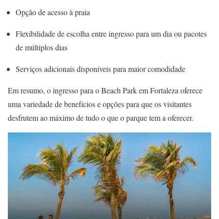
Opção de acesso à praia
Flexibilidade de escolha entre ingresso para um dia ou pacotes
de múltiplos dias
Serviços adicionais disponíveis para maior comodidade
Em resumo, o ingresso para o Beach Park em Fortaleza oferece
uma variedade de benefícios e opções para que os visitantes
desfrutem ao máximo de tudo o que o parque tem a oferecer.