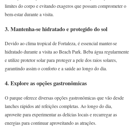
limites do corpo e evitando exageros que possam comprometer o
bem-estar durante a visita.
3. Mantenha-se hidratado e protegido do sol
Devido ao clima tropical de Fortaleza, é essencial manter-se
hidratado durante a visita ao Beach Park. Beba água regularmente
e utilize protetor solar para proteger a pele dos raios solares,
garantindo assim o conforto e a saúde ao longo do dia.
4. Explore as opções gastronômicas
O parque oferece diversas opções gastronômicas que vão desde
lanches rápidos até refeições completas. Ao longo do dia,
aproveite para experimentar as delícias locais e recarregar as
energias para continuar aproveitando as atrações.