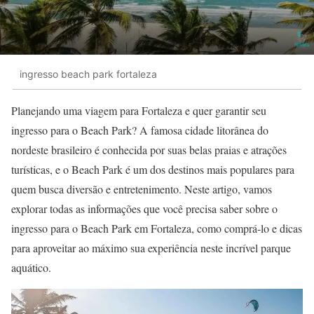
ingresso beach park fortaleza
Planejando uma viagem para Fortaleza e quer garantir seu
ingresso para o Beach Park? A famosa cidade litorânea do
nordeste brasileiro é conhecida por suas belas praias e atrações
turísticas, e o Beach Park é um dos destinos mais populares para
quem busca diversão e entretenimento. Neste artigo, vamos
explorar todas as informações que você precisa saber sobre o
ingresso para o Beach Park em Fortaleza, como comprá-lo e dicas
para aproveitar ao máximo sua experiência neste incrível parque
aquático.