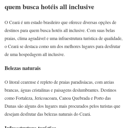
quem busca hotéis all inclusive
O Ceará é um estado brasileiro que oferece diversas opções de
destinos para quem busca hotéis all inclusive. Com suas belas
praias, clima agradável e uma infraestrutura turística de qualidade,
o Ceará se destaca como um dos melhores lugares para desfrutar
de uma hospedagem all inclusive.
Belezas naturais
O litoral cearense é repleto de praias paradisíacas, com areias
brancas, águas cristalinas e paisagens deslumbrantes. Destinos
como Fortaleza, Jericoacoara, Canoa Quebrada e Porto das
Dunas são alguns dos lugares mais procurados pelos turistas que
desejam desfrutar das belezas naturais do Ceará.
Infraestrutura turística