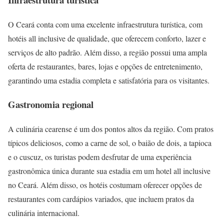
O Ceará conta com uma excelente infraestrutura turística, com
hotéis all inclusive de qualidade, que oferecem conforto, lazer e
serviços de alto padrão. Além disso, a região possui uma ampla
oferta de restaurantes, bares, lojas e opções de entretenimento,
garantindo uma estadia completa e satisfatória para os visitantes.
Gastronomia regional
A culinária cearense é um dos pontos altos da região. Com pratos
típicos deliciosos, como a carne de sol, o baião de dois, a tapioca
e o cuscuz, os turistas podem desfrutar de uma experiência
gastronômica única durante sua estadia em um hotel all inclusive
no Ceará. Além disso, os hotéis costumam oferecer opções de
restaurantes com cardápios variados, que incluem pratos da
culinária internacional.