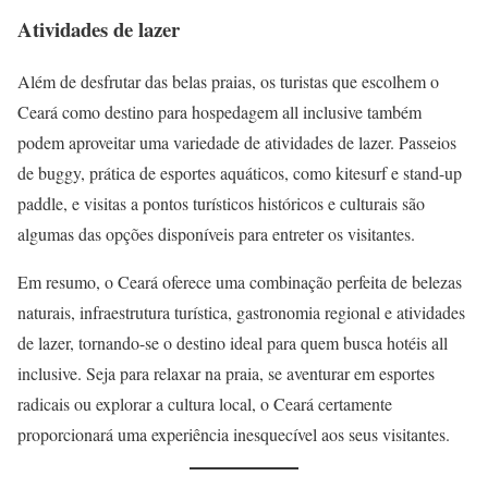
Atividades de lazer
Além de desfrutar das belas praias, os turistas que escolhem o
Ceará como destino para hospedagem all inclusive também
podem aproveitar uma variedade de atividades de lazer. Passeios
de buggy, prática de esportes aquáticos, como kitesurf e stand-up
paddle, e visitas a pontos turísticos históricos e culturais são
algumas das opções disponíveis para entreter os visitantes.
Em resumo, o Ceará oferece uma combinação perfeita de belezas
naturais, infraestrutura turística, gastronomia regional e atividades
de lazer, tornando-se o destino ideal para quem busca hotéis all
inclusive. Seja para relaxar na praia, se aventurar em esportes
radicais ou explorar a cultura local, o Ceará certamente
proporcionará uma experiência inesquecível aos seus visitantes.