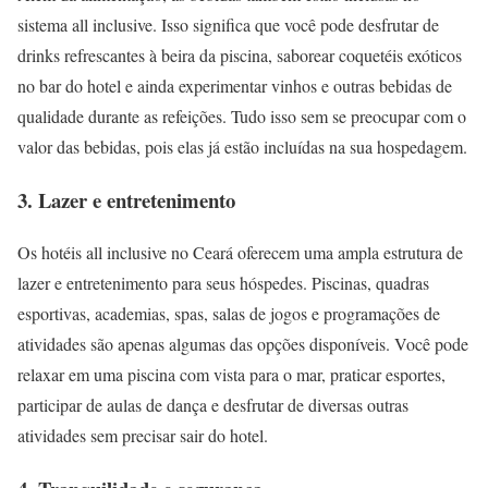
sistema all inclusive. Isso significa que você pode desfrutar de
drinks refrescantes à beira da piscina, saborear coquetéis exóticos
no bar do hotel e ainda experimentar vinhos e outras bebidas de
qualidade durante as refeições. Tudo isso sem se preocupar com o
valor das bebidas, pois elas já estão incluídas na sua hospedagem.
3. Lazer e entretenimento
Os hotéis all inclusive no Ceará oferecem uma ampla estrutura de
lazer e entretenimento para seus hóspedes. Piscinas, quadras
esportivas, academias, spas, salas de jogos e programações de
atividades são apenas algumas das opções disponíveis. Você pode
relaxar em uma piscina com vista para o mar, praticar esportes,
participar de aulas de dança e desfrutar de diversas outras
atividades sem precisar sair do hotel.