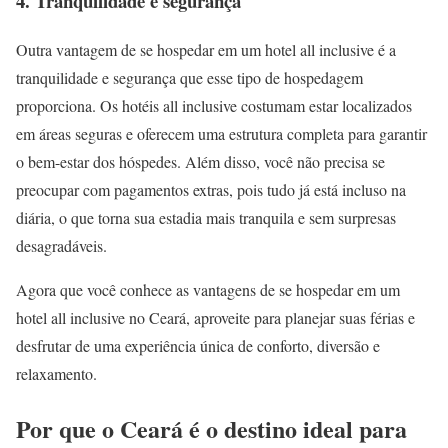
4. Tranquilidade e segurança
Outra vantagem de se hospedar em um hotel all inclusive é a
tranquilidade e segurança que esse tipo de hospedagem
proporciona. Os hotéis all inclusive costumam estar localizados
em áreas seguras e oferecem uma estrutura completa para garantir
o bem-estar dos hóspedes. Além disso, você não precisa se
preocupar com pagamentos extras, pois tudo já está incluso na
diária, o que torna sua estadia mais tranquila e sem surpresas
desagradáveis.
Agora que você conhece as vantagens de se hospedar em um
hotel all inclusive no Ceará, aproveite para planejar suas férias e
desfrutar de uma experiência única de conforto, diversão e
relaxamento.
Por que o Ceará é o destino ideal para