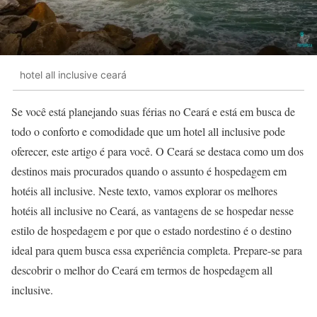
hotel all inclusive ceará
Se você está planejando suas férias no Ceará e está em busca de
todo o conforto e comodidade que um hotel all inclusive pode
oferecer, este artigo é para você. O Ceará se destaca como um dos
destinos mais procurados quando o assunto é hospedagem em
hotéis all inclusive. Neste texto, vamos explorar os melhores
hotéis all inclusive no Ceará, as vantagens de se hospedar nesse
estilo de hospedagem e por que o estado nordestino é o destino
ideal para quem busca essa experiência completa. Prepare-se para
descobrir o melhor do Ceará em termos de hospedagem all
inclusive.