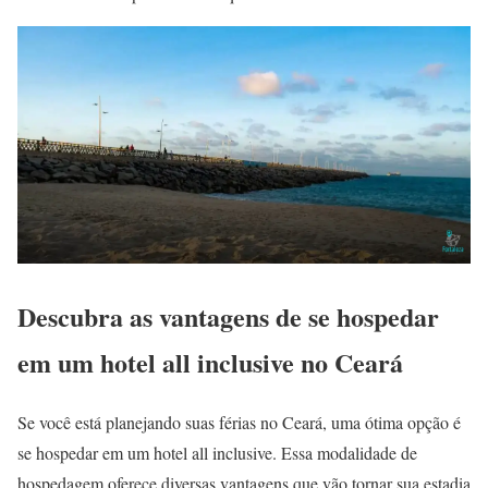
Descubra as vantagens de se hospedar
em um hotel all inclusive no Ceará
Se você está planejando suas férias no Ceará, uma ótima opção é
se hospedar em um hotel all inclusive. Essa modalidade de
hospedagem oferece diversas vantagens que vão tornar sua estadia