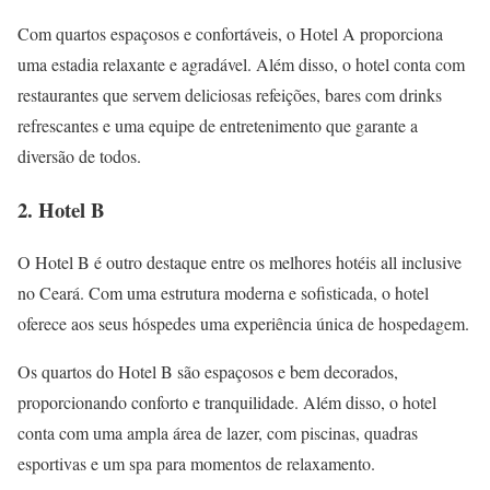
Com quartos espaçosos e confortáveis, o Hotel A proporciona
uma estadia relaxante e agradável. Além disso, o hotel conta com
restaurantes que servem deliciosas refeições, bares com drinks
refrescantes e uma equipe de entretenimento que garante a
diversão de todos.
2. Hotel B
O Hotel B é outro destaque entre os melhores hotéis all inclusive
no Ceará. Com uma estrutura moderna e sofisticada, o hotel
oferece aos seus hóspedes uma experiência única de hospedagem.
Os quartos do Hotel B são espaçosos e bem decorados,
proporcionando conforto e tranquilidade. Além disso, o hotel
conta com uma ampla área de lazer, com piscinas, quadras
esportivas e um spa para momentos de relaxamento.