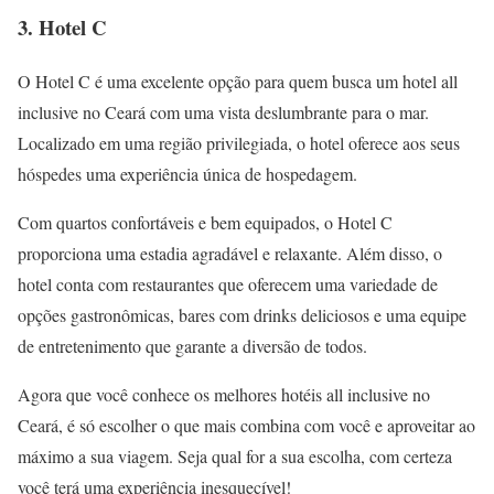
3. Hotel C
O Hotel C é uma excelente opção para quem busca um hotel all
inclusive no Ceará com uma vista deslumbrante para o mar.
Localizado em uma região privilegiada, o hotel oferece aos seus
hóspedes uma experiência única de hospedagem.
Com quartos confortáveis e bem equipados, o Hotel C
proporciona uma estadia agradável e relaxante. Além disso, o
hotel conta com restaurantes que oferecem uma variedade de
opções gastronômicas, bares com drinks deliciosos e uma equipe
de entretenimento que garante a diversão de todos.
Agora que você conhece os melhores hotéis all inclusive no
Ceará, é só escolher o que mais combina com você e aproveitar ao
máximo a sua viagem. Seja qual for a sua escolha, com certeza
você terá uma experiência inesquecível!