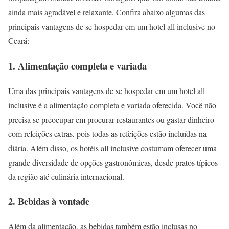
ainda mais agradável e relaxante. Confira abaixo algumas das
principais vantagens de se hospedar em um hotel all inclusive no
Ceará:
1. Alimentação completa e variada
Uma das principais vantagens de se hospedar em um hotel all
inclusive é a alimentação completa e variada oferecida. Você não
precisa se preocupar em procurar restaurantes ou gastar dinheiro
com refeições extras, pois todas as refeições estão incluídas na
diária. Além disso, os hotéis all inclusive costumam oferecer uma
grande diversidade de opções gastronômicas, desde pratos típicos
da região até culinária internacional.
2. Bebidas à vontade
Além da alimentação, as bebidas também estão inclusas no