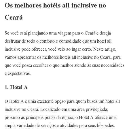
Os melhores hotéis all inclusive no
Ceará
Se você está planejando uma viagem para o Ceará e deseja
desfrutar de todo o conforto e comodidade que um hotel all
inclusive pode oferecer, você veio ao lugar certo. Neste artigo,
vamos apresentar os melhores hotéis all inclusive no Ceará, para
que você possa escolher o que melhor atende às suas necessidades
e expectativas.
1. Hotel A
O Hotel A é uma excelente opção para quem busca um hotel all
inclusive no Ceará. Localizado em uma área privilegiada,
próximo às principais praias da região, o Hotel A oferece uma
ampla variedade de serviços e atividades para seus hóspedes.