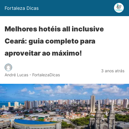
Fortaleza Dicas
Melhores hotéis all inclusive
Ceará: guia completo para
aproveitar ao máximo!
3 anos atrás
André Lucas - FortalezaDicas