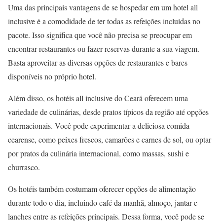
Uma das principais vantagens de se hospedar em um hotel all
inclusive é a comodidade de ter todas as refeições incluídas no
pacote. Isso significa que você não precisa se preocupar em
encontrar restaurantes ou fazer reservas durante a sua viagem.
Basta aproveitar as diversas opções de restaurantes e bares
disponíveis no próprio hotel.
Além disso, os hotéis all inclusive do Ceará oferecem uma
variedade de culinárias, desde pratos típicos da região até opções
internacionais. Você pode experimentar a deliciosa comida
cearense, como peixes frescos, camarões e carnes de sol, ou optar
por pratos da culinária internacional, como massas, sushi e
churrasco.
Os hotéis também costumam oferecer opções de alimentação
durante todo o dia, incluindo café da manhã, almoço, jantar e
lanches entre as refeições principais. Dessa forma, você pode se