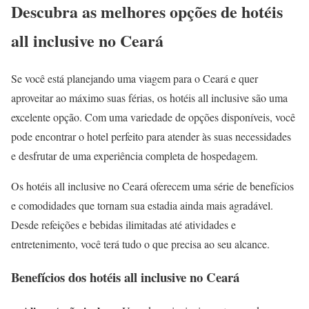
Descubra as melhores opções de hotéis
all inclusive no Ceará
Se você está planejando uma viagem para o Ceará e quer
aproveitar ao máximo suas férias, os hotéis all inclusive são uma
excelente opção. Com uma variedade de opções disponíveis, você
pode encontrar o hotel perfeito para atender às suas necessidades
e desfrutar de uma experiência completa de hospedagem.
Os hotéis all inclusive no Ceará oferecem uma série de benefícios
e comodidades que tornam sua estadia ainda mais agradável.
Desde refeições e bebidas ilimitadas até atividades e
entretenimento, você terá tudo o que precisa ao seu alcance.
Benefícios dos hotéis all inclusive no Ceará