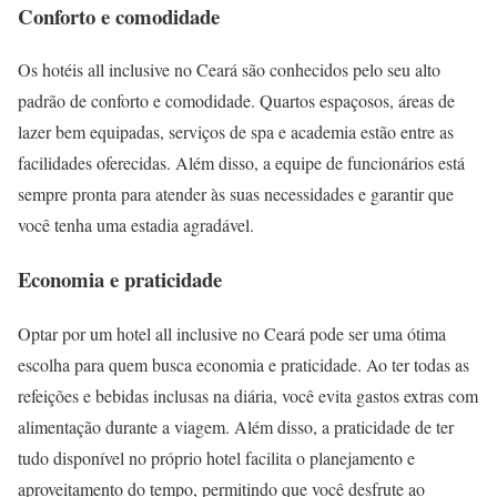
Conforto e comodidade
Os hotéis all inclusive no Ceará são conhecidos pelo seu alto
padrão de conforto e comodidade. Quartos espaçosos, áreas de
lazer bem equipadas, serviços de spa e academia estão entre as
facilidades oferecidas. Além disso, a equipe de funcionários está
sempre pronta para atender às suas necessidades e garantir que
você tenha uma estadia agradável.
Economia e praticidade
Optar por um hotel all inclusive no Ceará pode ser uma ótima
escolha para quem busca economia e praticidade. Ao ter todas as
refeições e bebidas inclusas na diária, você evita gastos extras com
alimentação durante a viagem. Além disso, a praticidade de ter
tudo disponível no próprio hotel facilita o planejamento e
aproveitamento do tempo, permitindo que você desfrute ao