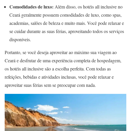
Comodidades de luxo:
Além disso, os hotéis all inclusive no
Ceará geralmente possuem comodidades de luxo, como spas,
academias, salões de beleza e muito mais. Você pode relaxar e
se cuidar durante as suas férias, aproveitando todos os serviços
disponíveis.
Portanto, se você deseja aproveitar ao máximo sua viagem ao
Ceará e desfrutar de uma experiência completa de hospedagem,
os hotéis all inclusive são a escolha perfeita. Com todas as
refeições, bebidas e atividades inclusas, você pode relaxar e
aproveitar suas férias sem se preocupar com nada.