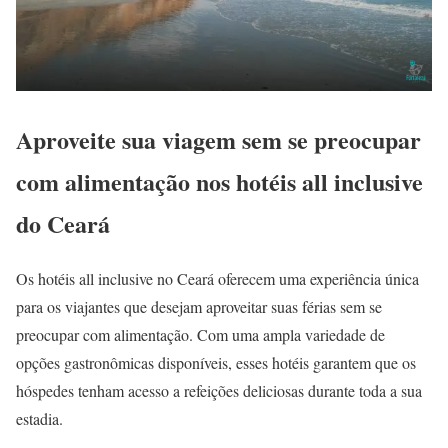
Aproveite sua viagem sem se preocupar
com alimentação nos hotéis all inclusive
do Ceará
Os hotéis all inclusive no Ceará oferecem uma experiência única
para os viajantes que desejam aproveitar suas férias sem se
preocupar com alimentação. Com uma ampla variedade de
opções gastronômicas disponíveis, esses hotéis garantem que os
hóspedes tenham acesso a refeições deliciosas durante toda a sua
estadia.