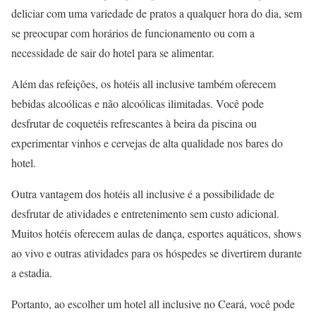
deliciar com uma variedade de pratos a qualquer hora do dia, sem
se preocupar com horários de funcionamento ou com a
necessidade de sair do hotel para se alimentar.
Além das refeições, os hotéis all inclusive também oferecem
bebidas alcoólicas e não alcoólicas ilimitadas. Você pode
desfrutar de coquetéis refrescantes à beira da piscina ou
experimentar vinhos e cervejas de alta qualidade nos bares do
hotel.
Outra vantagem dos hotéis all inclusive é a possibilidade de
desfrutar de atividades e entretenimento sem custo adicional.
Muitos hotéis oferecem aulas de dança, esportes aquáticos, shows
ao vivo e outras atividades para os hóspedes se divertirem durante
a estadia.
Portanto, ao escolher um hotel all inclusive no Ceará, você pode