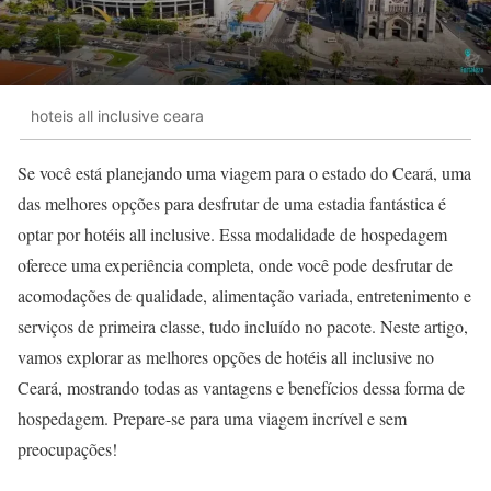
hoteis all inclusive ceara
Se você está planejando uma viagem para o estado do Ceará, uma
das melhores opções para desfrutar de uma estadia fantástica é
optar por hotéis all inclusive. Essa modalidade de hospedagem
oferece uma experiência completa, onde você pode desfrutar de
acomodações de qualidade, alimentação variada, entretenimento e
serviços de primeira classe, tudo incluído no pacote. Neste artigo,
vamos explorar as melhores opções de hotéis all inclusive no
Ceará, mostrando todas as vantagens e benefícios dessa forma de
hospedagem. Prepare-se para uma viagem incrível e sem
preocupações!