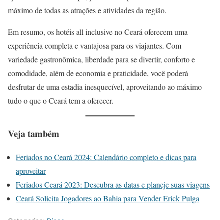
máximo de todas as atrações e atividades da região.
Em resumo, os hotéis all inclusive no Ceará oferecem uma
experiência completa e vantajosa para os viajantes. Com
variedade gastronômica, liberdade para se divertir, conforto e
comodidade, além de economia e praticidade, você poderá
desfrutar de uma estadia inesquecível, aproveitando ao máximo
tudo o que o Ceará tem a oferecer.
Veja também
Feriados no Ceará 2024: Calendário completo e dicas para
aproveitar
Feriados Ceará 2023: Descubra as datas e planeje suas viagens
Ceará Solicita Jogadores ao Bahia para Vender Erick Pulga