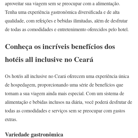
aproveitar sua viagem sem se preocupar com a alimentação.
Tenha uma experiência gastronômica diversificada e de alta
qualidade, com refeições e bebidas ilimitadas, além de desfrutar
de todas as comodidades e entretenimento oferecidos pelo hotel.
Conheça os incríveis benefícios dos
hotéis all inclusive no Ceará
Os hotéis all inclusive no Ceará oferecem uma experiência única
de hospedagem, proporcionando uma série de benefícios que
tornam a sua viagem ainda mais especial. Com um sistema de
alimentação e bebidas inclusos na diária, você poderá desfrutar de
todas as comodidades e serviços sem se preocupar com gastos
extras.
Variedade gastronômica