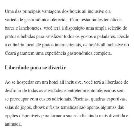
Uma das principais vantagens dos hotéis all inclusive é a
variedade gastronômica oferecida. Com restaurantes temáticos,
bares e lanchonetes, você terá à disposição uma ampla seleção de
pratos e bebidas para satisfazer todos os gostos e paladares. Desde
a culinária local até pratos internacionais, os hotéis all inclusive no
Ceará garantem uma experiência gastronômica completa.
Liberdade para se divertir
Ao se hospedar em um hotel all inclusive, você terá a liberdade de
desfrutar de todas as atividades e entretenimento oferecidos sem
se preocupar com custos adicionais. Piscinas, quadras esportivas,
salas de jogos, shows e festas temáticas são apenas algumas das
opções disponíveis para tornar a sua estadia ainda mais divertida e
animada.