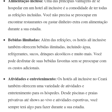
Alimentação inclusa:
Uma das principais vantagens de se
hospedar em um hotel all inclusive é a comodidade de ter todas
as refeições incluídas. Você não precisa se preocupar em
encontrar restaurantes ou gastar dinheiro extra com alimentação
durante a sua estadia.
Bebidas ilimitadas:
Além das refeições, os hotéis all inclusive
também oferecem bebidas ilimitadas, incluindo água,
refrigerantes, sucos, drinques alcoólicos e muito mais. Você
pode desfrutar de suas bebidas favoritas sem se preocupar com
os custos adicionais.
Atividades e entretenimento:
Os hotéis all inclusive no Ceará
também oferecem uma variedade de atividades e
entretenimento para os hóspedes. Desde piscinas e praias
privativas até shows ao vivo e atividades esportivas, você
sempre terá algo para fazer durante a sua estadia.