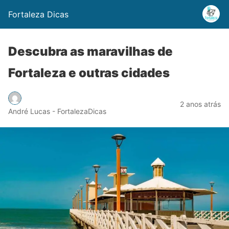
Fortaleza Dicas
Descubra as maravilhas de
Fortaleza e outras cidades
2 anos atrás
André Lucas - FortalezaDicas