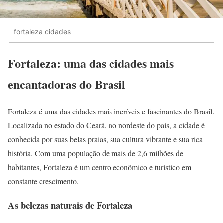
fortaleza cidades
Fortaleza: uma das cidades mais
encantadoras do Brasil
Fortaleza é uma das cidades mais incríveis e fascinantes do Brasil.
Localizada no estado do Ceará, no nordeste do país, a cidade é
conhecida por suas belas praias, sua cultura vibrante e sua rica
história. Com uma população de mais de 2,6 milhões de
habitantes, Fortaleza é um centro econômico e turístico em
constante crescimento.
As belezas naturais de Fortaleza