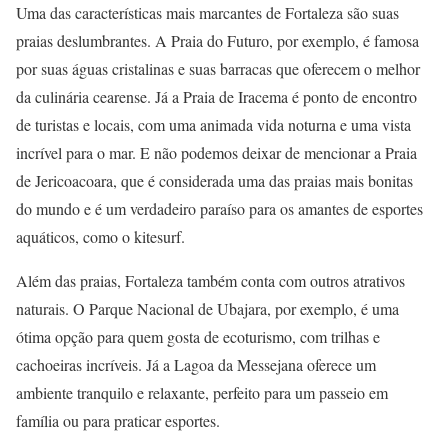
Uma das características mais marcantes de Fortaleza são suas
praias deslumbrantes. A Praia do Futuro, por exemplo, é famosa
por suas águas cristalinas e suas barracas que oferecem o melhor
da culinária cearense. Já a Praia de Iracema é ponto de encontro
de turistas e locais, com uma animada vida noturna e uma vista
incrível para o mar. E não podemos deixar de mencionar a Praia
de Jericoacoara, que é considerada uma das praias mais bonitas
do mundo e é um verdadeiro paraíso para os amantes de esportes
aquáticos, como o kitesurf.
Além das praias, Fortaleza também conta com outros atrativos
naturais. O Parque Nacional de Ubajara, por exemplo, é uma
ótima opção para quem gosta de ecoturismo, com trilhas e
cachoeiras incríveis. Já a Lagoa da Messejana oferece um
ambiente tranquilo e relaxante, perfeito para um passeio em
família ou para praticar esportes.