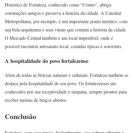
Histórico de Fortaleza, conhecido como “Centro”, abriga
construções antigas e preserva a história da cidade. A Catedral
Metropolitana, por exemplo, é um importante ponto turístico, com
sua bela arquitetura e seus vitrais que contam a história da cidade.
O Mercado Central também é um local imperdível, onde é
possível encontrar artesanato local, comidas típicas e souvenirs.
A hospitalidade do povo fortalezense
Além de todas as belezas naturais e culturais, Fortaleza também se
destaca pela hospitalidade de seu povo. Os fortalezenses são
conhecidos por sua receptividade e simpatia, sempre prontos para
receber turistas de braços abertos.
Conclusão
Fortaleza, com suas praias deslumbrantes, sua cultura vibrante e