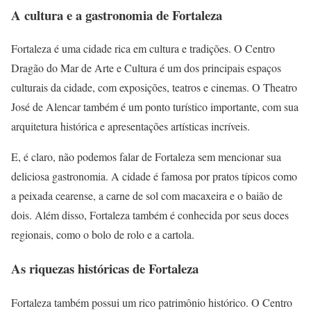
A cultura e a gastronomia de Fortaleza
Fortaleza é uma cidade rica em cultura e tradições. O Centro
Dragão do Mar de Arte e Cultura é um dos principais espaços
culturais da cidade, com exposições, teatros e cinemas. O Theatro
José de Alencar também é um ponto turístico importante, com sua
arquitetura histórica e apresentações artísticas incríveis.
E, é claro, não podemos falar de Fortaleza sem mencionar sua
deliciosa gastronomia. A cidade é famosa por pratos típicos como
a peixada cearense, a carne de sol com macaxeira e o baião de
dois. Além disso, Fortaleza também é conhecida por seus doces
regionais, como o bolo de rolo e a cartola.
As riquezas históricas de Fortaleza
Fortaleza também possui um rico patrimônio histórico. O Centro