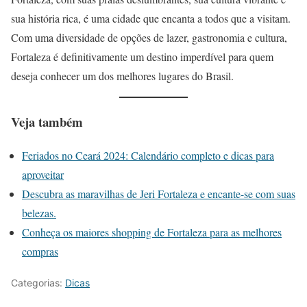
sua história rica, é uma cidade que encanta a todos que a visitam.
Com uma diversidade de opções de lazer, gastronomia e cultura,
Fortaleza é definitivamente um destino imperdível para quem
deseja conhecer um dos melhores lugares do Brasil.
Veja também
Feriados no Ceará 2024: Calendário completo e dicas para
aproveitar
Descubra as maravilhas de Jeri Fortaleza e encante-se com suas
belezas.
Conheça os maiores shopping de Fortaleza para as melhores
compras
Categorias:
Dicas