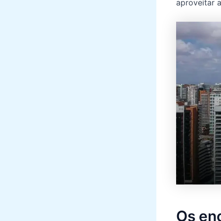
aproveitar 
Os enc