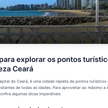
para explorar os pontos turísti
leza Ceará
capital do Ceará, é uma cidade repleta de pontos turísticos
sitantes de todas as idades. Para aproveitar ao máximo a 
confira algumas dicas imperdíveis: