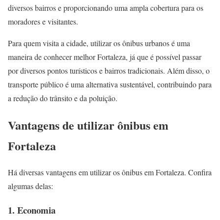
diversos bairros e proporcionando uma ampla cobertura para os
moradores e visitantes.
Para quem visita a cidade, utilizar os ônibus urbanos é uma
maneira de conhecer melhor Fortaleza, já que é possível passar
por diversos pontos turísticos e bairros tradicionais. Além disso, o
transporte público é uma alternativa sustentável, contribuindo para
a redução do trânsito e da poluição.
Vantagens de utilizar ônibus em
Fortaleza
Há diversas vantagens em utilizar os ônibus em Fortaleza. Confira
algumas delas:
1. Economia