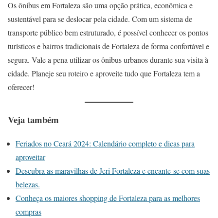
Os ônibus em Fortaleza são uma opção prática, econômica e
sustentável para se deslocar pela cidade. Com um sistema de
transporte público bem estruturado, é possível conhecer os pontos
turísticos e bairros tradicionais de Fortaleza de forma confortável e
segura. Vale a pena utilizar os ônibus urbanos durante sua visita à
cidade. Planeje seu roteiro e aproveite tudo que Fortaleza tem a
oferecer!
Veja também
Feriados no Ceará 2024: Calendário completo e dicas para
aproveitar
Descubra as maravilhas de Jeri Fortaleza e encante-se com suas
belezas.
Conheça os maiores shopping de Fortaleza para as melhores
compras