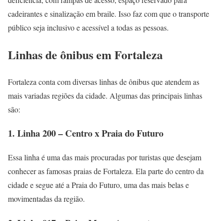
cadeirantes e sinalização em braile. Isso faz com que o transporte
público seja inclusivo e acessível a todas as pessoas.
Linhas de ônibus em Fortaleza
Fortaleza conta com diversas linhas de ônibus que atendem as
mais variadas regiões da cidade. Algumas das principais linhas
são:
1. Linha 200 – Centro x Praia do Futuro
Essa linha é uma das mais procuradas por turistas que desejam
conhecer as famosas praias de Fortaleza. Ela parte do centro da
cidade e segue até a Praia do Futuro, uma das mais belas e
movimentadas da região.