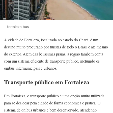
fortaleza bus
A cidade de Fortaleza, localizada no estado do Ceará, é um
destino muito procurado por turistas de todo o Brasil e até mesmo
do exterior. Além das belíssimas praias, a região também conta
com um sistema eficiente de transporte público, incluindo os
ônibus intermunicipais e urbanos.
Transporte público em Fortaleza
Em Fortaleza, o transporte público é uma opção muito utilizada
para se deslocar pela cidade de forma econômica e prática. O
sistema de ônibus urbanos é bem desenvolvido, atendendo