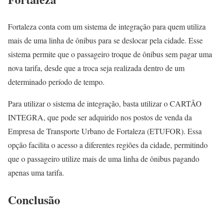
Fortaleza conta com um sistema de integração para quem utiliza
mais de uma linha de ônibus para se deslocar pela cidade. Esse
sistema permite que o passageiro troque de ônibus sem pagar uma
nova tarifa, desde que a troca seja realizada dentro de um
determinado período de tempo.
Para utilizar o sistema de integração, basta utilizar o CARTÃO
INTEGRA, que pode ser adquirido nos postos de venda da
Empresa de Transporte Urbano de Fortaleza (ETUFOR). Essa
opção facilita o acesso a diferentes regiões da cidade, permitindo
que o passageiro utilize mais de uma linha de ônibus pagando
apenas uma tarifa.
Conclusão