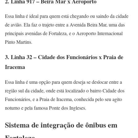
2. Linha 917 – Beira Mar x Aeroporto
Essa linha é ideal para quem está chegando ou saindo da cidade
de avião. Ela faz o trajeto entre a Avenida Beira Mar, uma das
principais avenidas de Fortaleza, e o Aeroporto Internacional
Pinto Martins.
3. Linha 32 – Cidade dos Funcionários x Praia de
Iracema
Essa linha é uma opção para quem deseja se deslocar entre a
região sul da cidade, onde está localizado o bairro Cidade dos
Funcionários, e a Praia de Iracema, conhecida pelo seu agito
noturno e pela famosa Ponte dos Ingleses.
Sistema de integração de ônibus em
Fortaleza