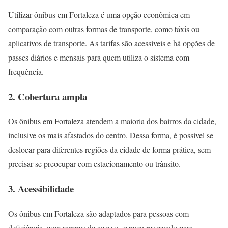
Utilizar ônibus em Fortaleza é uma opção econômica em
comparação com outras formas de transporte, como táxis ou
aplicativos de transporte. As tarifas são acessíveis e há opções de
passes diários e mensais para quem utiliza o sistema com
frequência.
2. Cobertura ampla
Os ônibus em Fortaleza atendem a maioria dos bairros da cidade,
inclusive os mais afastados do centro. Dessa forma, é possível se
deslocar para diferentes regiões da cidade de forma prática, sem
precisar se preocupar com estacionamento ou trânsito.
3. Acessibilidade
Os ônibus em Fortaleza são adaptados para pessoas com
deficiência, com rampas de acesso, espaço reservado para