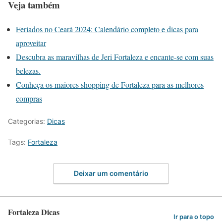
Veja também
Feriados no Ceará 2024: Calendário completo e dicas para
aproveitar
Descubra as maravilhas de Jeri Fortaleza e encante-se com suas
belezas.
Conheça os maiores shopping de Fortaleza para as melhores
compras
Categorias:
Dicas
Tags:
Fortaleza
Deixar um comentário
Fortaleza Dicas
Ir para o topo