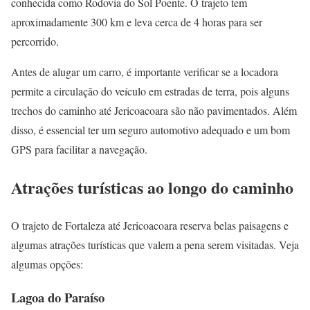
conhecida como Rodovia do Sol Poente. O trajeto tem
aproximadamente 300 km e leva cerca de 4 horas para ser
percorrido.
Antes de alugar um carro, é importante verificar se a locadora
permite a circulação do veículo em estradas de terra, pois alguns
trechos do caminho até Jericoacoara são não pavimentados. Além
disso, é essencial ter um seguro automotivo adequado e um bom
GPS para facilitar a navegação.
Atrações turísticas ao longo do caminho
O trajeto de Fortaleza até Jericoacoara reserva belas paisagens e
algumas atrações turísticas que valem a pena serem visitadas. Veja
algumas opções:
Lagoa do Paraíso