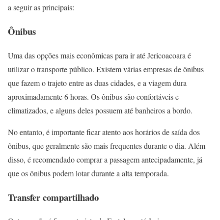
a seguir as principais:
Ônibus
Uma das opções mais econômicas para ir até Jericoacoara é
utilizar o transporte público. Existem várias empresas de ônibus
que fazem o trajeto entre as duas cidades, e a viagem dura
aproximadamente 6 horas. Os ônibus são confortáveis e
climatizados, e alguns deles possuem até banheiros a bordo.
No entanto, é importante ficar atento aos horários de saída dos
ônibus, que geralmente são mais frequentes durante o dia. Além
disso, é recomendado comprar a passagem antecipadamente, já
que os ônibus podem lotar durante a alta temporada.
Transfer compartilhado