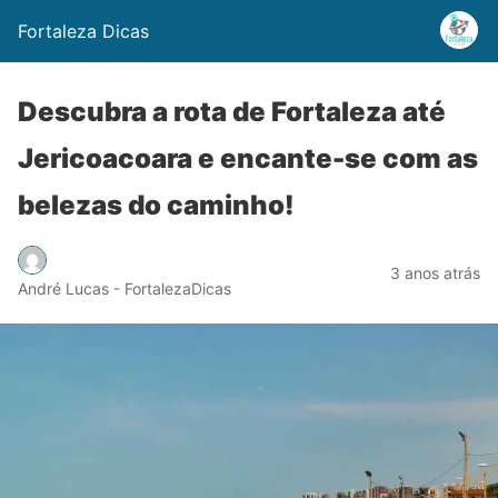
Fortaleza Dicas
Descubra a rota de Fortaleza até
Jericoacoara e encante-se com as
belezas do caminho!
3 anos atrás
André Lucas - FortalezaDicas