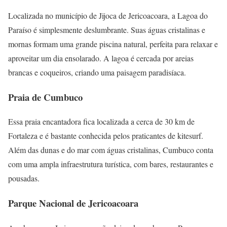
Localizada no município de Jijoca de Jericoacoara, a Lagoa do
Paraíso é simplesmente deslumbrante. Suas águas cristalinas e
mornas formam uma grande piscina natural, perfeita para relaxar e
aproveitar um dia ensolarado. A lagoa é cercada por areias
brancas e coqueiros, criando uma paisagem paradisíaca.
Praia de Cumbuco
Essa praia encantadora fica localizada a cerca de 30 km de
Fortaleza e é bastante conhecida pelos praticantes de kitesurf.
Além das dunas e do mar com águas cristalinas, Cumbuco conta
com uma ampla infraestrutura turística, com bares, restaurantes e
pousadas.
Parque Nacional de Jericoacoara