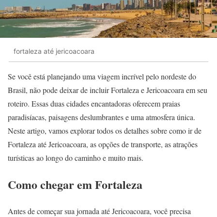
fortaleza até jericoacoara
Se você está planejando uma viagem incrível pelo nordeste do
Brasil, não pode deixar de incluir Fortaleza e Jericoacoara em seu
roteiro. Essas duas cidades encantadoras oferecem praias
paradisíacas, paisagens deslumbrantes e uma atmosfera única.
Neste artigo, vamos explorar todos os detalhes sobre como ir de
Fortaleza até Jericoacoara, as opções de transporte, as atrações
turísticas ao longo do caminho e muito mais.
Como chegar em Fortaleza
Antes de começar sua jornada até Jericoacoara, você precisa