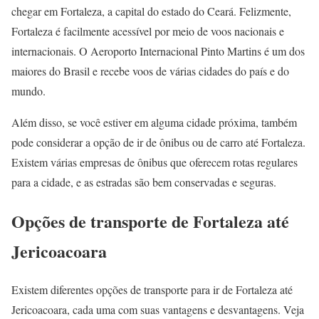
chegar em Fortaleza, a capital do estado do Ceará. Felizmente,
Fortaleza é facilmente acessível por meio de voos nacionais e
internacionais. O Aeroporto Internacional Pinto Martins é um dos
maiores do Brasil e recebe voos de várias cidades do país e do
mundo.
Além disso, se você estiver em alguma cidade próxima, também
pode considerar a opção de ir de ônibus ou de carro até Fortaleza.
Existem várias empresas de ônibus que oferecem rotas regulares
para a cidade, e as estradas são bem conservadas e seguras.
Opções de transporte de Fortaleza até
Jericoacoara
Existem diferentes opções de transporte para ir de Fortaleza até
Jericoacoara, cada uma com suas vantagens e desvantagens. Veja