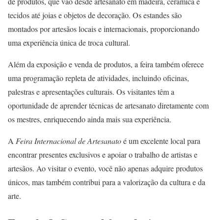
de produtos, que vão desde artesanato em madeira, cerâmica e
tecidos até joias e objetos de decoração. Os estandes são
montados por artesãos locais e internacionais, proporcionando
uma experiência única de troca cultural.
Além da exposição e venda de produtos, a feira também oferece
uma programação repleta de atividades, incluindo oficinas,
palestras e apresentações culturais. Os visitantes têm a
oportunidade de aprender técnicas de artesanato diretamente com
os mestres, enriquecendo ainda mais sua experiência.
A
Feira Internacional de Artesanato
é um excelente local para
encontrar presentes exclusivos e apoiar o trabalho de artistas e
artesãos. Ao visitar o evento, você não apenas adquire produtos
únicos, mas também contribui para a valorização da cultura e da
arte.