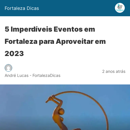
Fortaleza Dicas
5 Imperdíveis Eventos em
Fortaleza para Aproveitar em
2023
2 anos atrás
André Lucas - FortalezaDicas