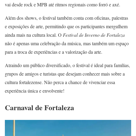
vai desde rock e MPB até ritmos regionais como forró e axé.
Além dos shows, o festival também conta com oficinas, palestras
e exposições de arte, permitindo que os participantes mergulhem
ainda mais na cultura local. O
Festival de Inverno de Fortaleza
não é apenas uma celebração da música, mas também um espaço
para a troca de experiências e a valorização da arte.
Atraindo um público diversificado, o festival é ideal para famílias,
grupos de amigos e turistas que desejam conhecer mais sobre a
cultura fortalezense. Não perca a chance de vivenciar essa
experiência única e envolvente!
Carnaval de Fortaleza