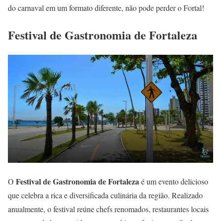
do carnaval em um formato diferente, não pode perder o Fortal!
Festival de Gastronomia de Fortaleza
Festival de Gastronomia de Fortaleza
O
é um evento delicioso
que celebra a rica e diversificada culinária da região. Realizado
anualmente, o festival reúne chefs renomados, restaurantes locais