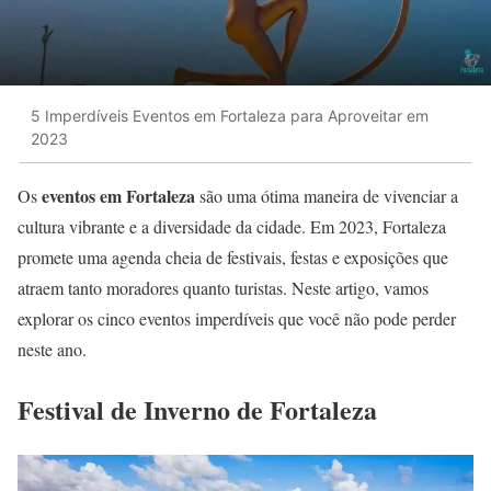
5 Imperdíveis Eventos em Fortaleza para Aproveitar em
2023
eventos em Fortaleza
Os
são uma ótima maneira de vivenciar a
cultura vibrante e a diversidade da cidade. Em 2023, Fortaleza
promete uma agenda cheia de festivais, festas e exposições que
atraem tanto moradores quanto turistas. Neste artigo, vamos
explorar os cinco eventos imperdíveis que você não pode perder
neste ano.
Festival de Inverno de Fortaleza