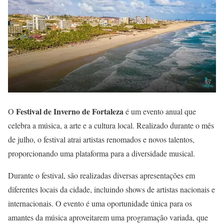
Festival de Inverno de Fortaleza
O
é um evento anual que
celebra a música, a arte e a cultura local. Realizado durante o mês
de julho, o festival atrai artistas renomados e novos talentos,
proporcionando uma plataforma para a diversidade musical.
Durante o festival, são realizadas diversas apresentações em
diferentes locais da cidade, incluindo shows de artistas nacionais e
internacionais. O evento é uma oportunidade única para os
amantes da música aproveitarem uma programação variada, que