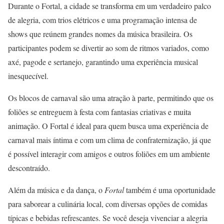
Durante o Fortal, a cidade se transforma em um verdadeiro palco
de alegria, com trios elétricos e uma programação intensa de
shows que reúnem grandes nomes da música brasileira. Os
participantes podem se divertir ao som de ritmos variados, como
axé, pagode e sertanejo, garantindo uma experiência musical
inesquecível.
Os blocos de carnaval são uma atração à parte, permitindo que os
foliões se entreguem à festa com fantasias criativas e muita
animação. O Fortal é ideal para quem busca uma experiência de
carnaval mais íntima e com um clima de confraternização, já que
é possível interagir com amigos e outros foliões em um ambiente
descontraído.
Além da música e da dança, o
Fortal
também é uma oportunidade
para saborear a culinária local, com diversas opções de comidas
típicas e bebidas refrescantes. Se você deseja vivenciar a alegria