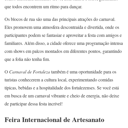
que todos encontrem um ritmo para dançar.
Os blocos de rua são uma das principais atrações do carnaval.
Eles promovem uma atmosfera descontraída e divertida, onde os
participantes podem se fantasiar e aproveitar a festa com amigos e
familiares. Além disso, a cidade oferece uma programação intensa
com shows em palcos montados em diferentes pontos, garantindo
que a folia não tenha fim.
O
Carnaval de Fortaleza
também é uma oportunidade para os
turistas conhecerem a cultura local, experimentando comidas
típicas, bebidas e a hospitalidade dos fortalezenses. Se você está
em busca de um carnaval vibrante e cheio de energia, não deixe
de participar dessa festa incrível!
Feira Internacional de Artesanato