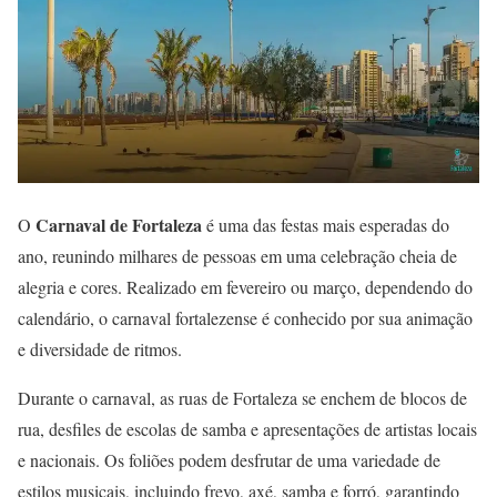
Carnaval de Fortaleza
O
é uma das festas mais esperadas do
ano, reunindo milhares de pessoas em uma celebração cheia de
alegria e cores. Realizado em fevereiro ou março, dependendo do
calendário, o carnaval fortalezense é conhecido por sua animação
e diversidade de ritmos.
Durante o carnaval, as ruas de Fortaleza se enchem de blocos de
rua, desfiles de escolas de samba e apresentações de artistas locais
e nacionais. Os foliões podem desfrutar de uma variedade de
estilos musicais, incluindo frevo, axé, samba e forró, garantindo