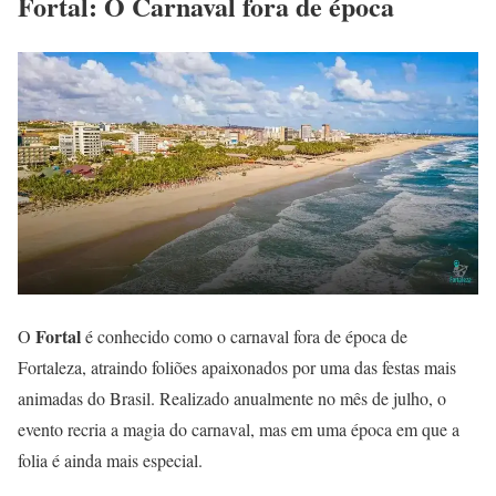
Fortal: O Carnaval fora de época
Fortal
O
é conhecido como o carnaval fora de época de
Fortaleza, atraindo foliões apaixonados por uma das festas mais
animadas do Brasil. Realizado anualmente no mês de julho, o
evento recria a magia do carnaval, mas em uma época em que a
folia é ainda mais especial.