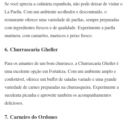
Se você aprecia a culinária espanhola, não pode deixar de visitar o
La Paella. Com um ambiente acolhedor e descontraído, o
restaurante oferece uma variedade de paellas, sempre preparadas
com ingredientes frescos e de qualidade. Experimente a paella
marinera, com camarões, mariscos e peixe fresco.
6. Churrascaria Gheller
Para os amantes de um bom churrasco, a Churrascaria Gheller é
uma excelente opção em Fortaleza. Com um ambiente amplo e
confortável, oferece um buffet de saladas variado e uma grande
variedade de carnes preparadas na churrasqueira. Experimente a
suculenta picanha e aproveite também os acompanhamentos
deliciosos.
7. Carneiro do Ordones