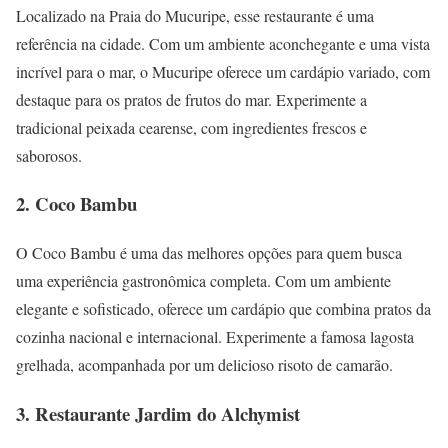
Localizado na Praia do Mucuripe, esse restaurante é uma
referência na cidade. Com um ambiente aconchegante e uma vista
incrível para o mar, o Mucuripe oferece um cardápio variado, com
destaque para os pratos de frutos do mar. Experimente a
tradicional peixada cearense, com ingredientes frescos e
saborosos.
2. Coco Bambu
O Coco Bambu é uma das melhores opções para quem busca
uma experiência gastronômica completa. Com um ambiente
elegante e sofisticado, oferece um cardápio que combina pratos da
cozinha nacional e internacional. Experimente a famosa lagosta
grelhada, acompanhada por um delicioso risoto de camarão.
3. Restaurante Jardim do Alchymist