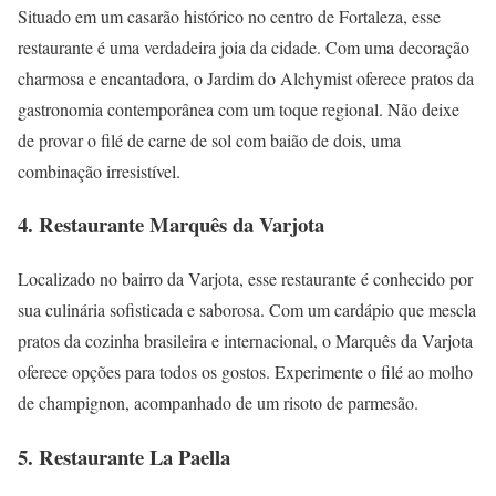
Situado em um casarão histórico no centro de Fortaleza, esse
restaurante é uma verdadeira joia da cidade. Com uma decoração
charmosa e encantadora, o Jardim do Alchymist oferece pratos da
gastronomia contemporânea com um toque regional. Não deixe
de provar o filé de carne de sol com baião de dois, uma
combinação irresistível.
4. Restaurante Marquês da Varjota
Localizado no bairro da Varjota, esse restaurante é conhecido por
sua culinária sofisticada e saborosa. Com um cardápio que mescla
pratos da cozinha brasileira e internacional, o Marquês da Varjota
oferece opções para todos os gostos. Experimente o filé ao molho
de champignon, acompanhado de um risoto de parmesão.
5. Restaurante La Paella