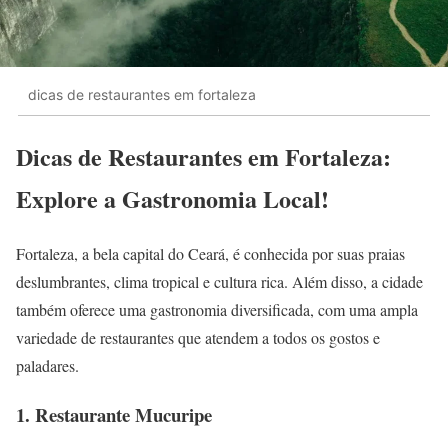
dicas de restaurantes em fortaleza
Dicas de Restaurantes em Fortaleza:
Explore a Gastronomia Local!
Fortaleza, a bela capital do Ceará, é conhecida por suas praias
deslumbrantes, clima tropical e cultura rica. Além disso, a cidade
também oferece uma gastronomia diversificada, com uma ampla
variedade de restaurantes que atendem a todos os gostos e
paladares.
1. Restaurante Mucuripe