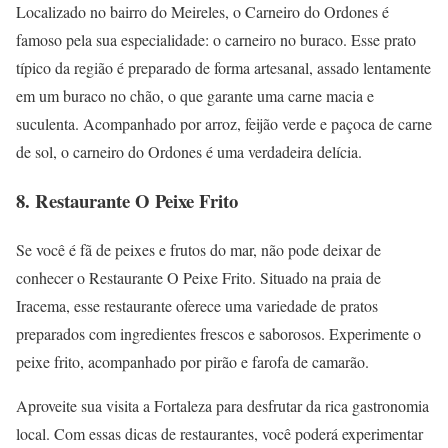
Localizado no bairro do Meireles, o Carneiro do Ordones é
famoso pela sua especialidade: o carneiro no buraco. Esse prato
típico da região é preparado de forma artesanal, assado lentamente
em um buraco no chão, o que garante uma carne macia e
suculenta. Acompanhado por arroz, feijão verde e paçoca de carne
de sol, o carneiro do Ordones é uma verdadeira delícia.
8. Restaurante O Peixe Frito
Se você é fã de peixes e frutos do mar, não pode deixar de
conhecer o Restaurante O Peixe Frito. Situado na praia de
Iracema, esse restaurante oferece uma variedade de pratos
preparados com ingredientes frescos e saborosos. Experimente o
peixe frito, acompanhado por pirão e farofa de camarão.
Aproveite sua visita a Fortaleza para desfrutar da rica gastronomia
local. Com essas dicas de restaurantes, você poderá experimentar