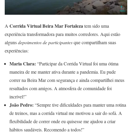
Corrida Virtual Beira Mar Fortaleza
A
tem sido uma
experiência transformadora para muitos corredores. Aqui estão
alguns
depoimentos de participantes
que compartilham suas
experiências:
Maria Clara:
“Participar da Corrida Virtual foi uma ótima
maneira de me manter ativa durante a pandemia. Eu pude
correr na Beira Mar com segurança e ainda compartilhei meus
resultados com amigos. A atmosfera de comunidade foi
incrível!”
João Pedro:
“Sempre tive dificuldades para manter uma rotina
de treinos, mas a corrida virtual me motivou a sair do sofá. A
flexibilidade de correr onde eu quisesse me ajudou a criar
hábitos saudáveis. Recomendo a todos!”