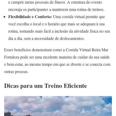
e cumprir metas pessoais de fitness. A estrutura do evento
encoraja os participantes a manterem uma rotina de treinos.
Flexibilidade e Conforto:
Uma corrida virtual permite que
você escolha o local e o horário que mais se adequam à sua
rotina, tornando mais fácil a inclusão da atividade física no seu
dia a dia, sem a necessidade de deslocamentos.
Esses benefícios demonstram como a Corrida Virtual Beira Mar
Fortaleza pode ser uma excelente maneira de cuidar da sua saúde
e bem-estar, ao mesmo tempo em que se diverte e se conecta com
outras pessoas.
Dicas para um Treino Eficiente