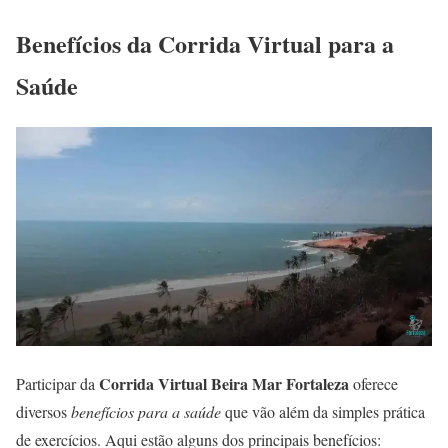
Benefícios da Corrida Virtual para a
Saúde
Corrida Virtual Beira Mar Fortaleza
Participar da
oferece
diversos
benefícios para a saúde
que vão além da simples prática
de exercícios. Aqui estão alguns dos principais benefícios: