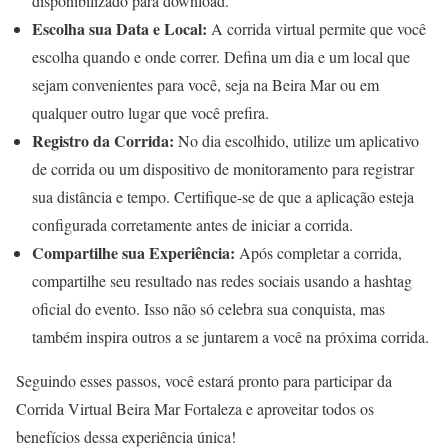
disponibilizado para download.
Escolha sua Data e Local:
A corrida virtual permite que você
escolha quando e onde correr. Defina um dia e um local que
sejam convenientes para você, seja na Beira Mar ou em
qualquer outro lugar que você prefira.
Registro da Corrida:
No dia escolhido, utilize um aplicativo
de corrida ou um dispositivo de monitoramento para registrar
sua distância e tempo. Certifique-se de que a aplicação esteja
configurada corretamente antes de iniciar a corrida.
Compartilhe sua Experiência:
Após completar a corrida,
compartilhe seu resultado nas redes sociais usando a hashtag
oficial do evento. Isso não só celebra sua conquista, mas
também inspira outros a se juntarem a você na próxima corrida.
Seguindo esses passos, você estará pronto para participar da
Corrida Virtual Beira Mar Fortaleza e aproveitar todos os
benefícios dessa experiência única!