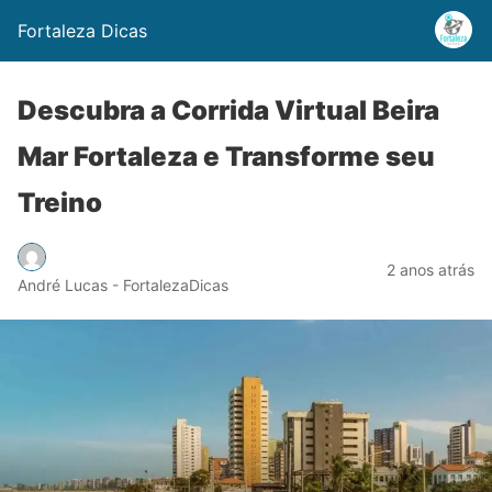
Fortaleza Dicas
Descubra a Corrida Virtual Beira
Mar Fortaleza e Transforme seu
Treino
2 anos atrás
André Lucas - FortalezaDicas