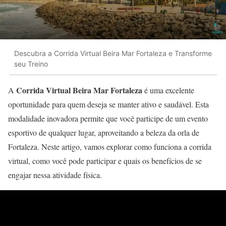
Descubra a Corrida Virtual Beira Mar Fortaleza e Transforme
seu Treino
Corrida Virtual Beira Mar Fortaleza
A
é uma excelente
oportunidade para quem deseja se manter ativo e saudável. Esta
modalidade inovadora permite que você participe de um evento
esportivo de qualquer lugar, aproveitando a beleza da orla de
Fortaleza. Neste artigo, vamos explorar como funciona a corrida
virtual, como você pode participar e quais os benefícios de se
engajar nessa atividade física.