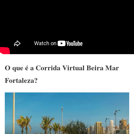
O que é a Corrida Virtual Beira Mar
Fortaleza?