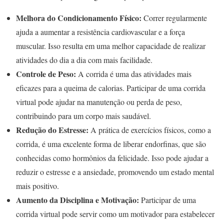
Melhora do Condicionamento Físico:
Correr regularmente
ajuda a aumentar a resistência cardiovascular e a força
muscular. Isso resulta em uma melhor capacidade de realizar
atividades do dia a dia com mais facilidade.
Controle de Peso:
A corrida é uma das atividades mais
eficazes para a queima de calorias. Participar de uma corrida
virtual pode ajudar na manutenção ou perda de peso,
contribuindo para um corpo mais saudável.
Redução do Estresse:
A prática de exercícios físicos, como a
corrida, é uma excelente forma de liberar endorfinas, que são
conhecidas como hormônios da felicidade. Isso pode ajudar a
reduzir o estresse e a ansiedade, promovendo um estado mental
mais positivo.
Aumento da Disciplina e Motivação:
Participar de uma
corrida virtual pode servir como um motivador para estabelecer