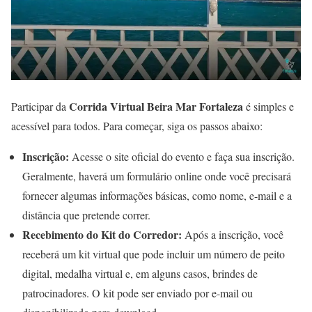
Corrida Virtual Beira Mar Fortaleza
Participar da
é simples e
acessível para todos. Para começar, siga os passos abaixo:
Inscrição:
Acesse o site oficial do evento e faça sua inscrição.
Geralmente, haverá um formulário online onde você precisará
fornecer algumas informações básicas, como nome, e-mail e a
distância que pretende correr.
Recebimento do Kit do Corredor:
Após a inscrição, você
receberá um kit virtual que pode incluir um número de peito
digital, medalha virtual e, em alguns casos, brindes de
patrocinadores. O kit pode ser enviado por e-mail ou