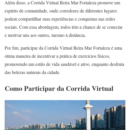
Além disso, a Corrida Virtual Beira Mar Fortaleza promove um
espírito de comunidade, onde corredores de diferentes lugares
podem compartilhar suas experiências e conquistas nas redes
sociais. Com essa abordagem, todos têm a chance de se conectar
e motivar uns aos outros, mesmo à distância.
Por fim, participar da Corrida Virtual Beira Mar Fortaleza é uma
ótima maneira de incentivar a prática de exercícios físicos,
promovendo um estilo de vida saudável e ativo, enquanto desfruta
das belezas naturais da cidade.
Como Participar da Corrida Virtual