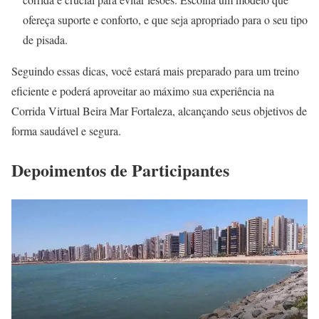
ofereça suporte e conforto, e que seja apropriado para o seu tipo
de pisada.
Seguindo essas dicas, você estará mais preparado para um treino
eficiente e poderá aproveitar ao máximo sua experiência na
Corrida Virtual Beira Mar Fortaleza, alcançando seus objetivos de
forma saudável e segura.
Depoimentos de Participantes