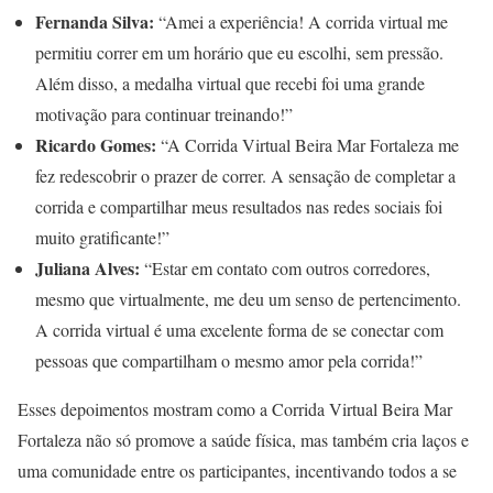
Fernanda Silva:
“Amei a experiência! A corrida virtual me
permitiu correr em um horário que eu escolhi, sem pressão.
Além disso, a medalha virtual que recebi foi uma grande
motivação para continuar treinando!”
Ricardo Gomes:
“A Corrida Virtual Beira Mar Fortaleza me
fez redescobrir o prazer de correr. A sensação de completar a
corrida e compartilhar meus resultados nas redes sociais foi
muito gratificante!”
Juliana Alves:
“Estar em contato com outros corredores,
mesmo que virtualmente, me deu um senso de pertencimento.
A corrida virtual é uma excelente forma de se conectar com
pessoas que compartilham o mesmo amor pela corrida!”
Esses depoimentos mostram como a Corrida Virtual Beira Mar
Fortaleza não só promove a saúde física, mas também cria laços e
uma comunidade entre os participantes, incentivando todos a se