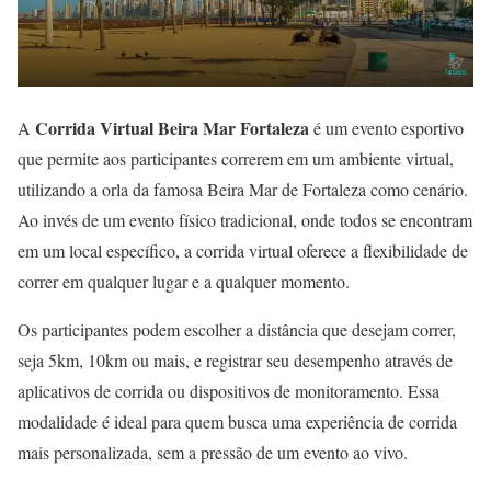
Corrida Virtual Beira Mar Fortaleza
A
é um evento esportivo
que permite aos participantes correrem em um ambiente virtual,
utilizando a orla da famosa Beira Mar de Fortaleza como cenário.
Ao invés de um evento físico tradicional, onde todos se encontram
em um local específico, a corrida virtual oferece a flexibilidade de
correr em qualquer lugar e a qualquer momento.
Os participantes podem escolher a distância que desejam correr,
seja 5km, 10km ou mais, e registrar seu desempenho através de
aplicativos de corrida ou dispositivos de monitoramento. Essa
modalidade é ideal para quem busca uma experiência de corrida
mais personalizada, sem a pressão de um evento ao vivo.