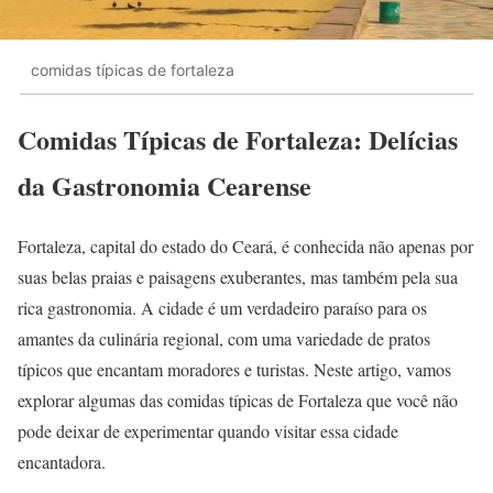
comidas típicas de fortaleza
Comidas Típicas de Fortaleza: Delícias
da Gastronomia Cearense
Fortaleza, capital do estado do Ceará, é conhecida não apenas por
suas belas praias e paisagens exuberantes, mas também pela sua
rica gastronomia. A cidade é um verdadeiro paraíso para os
amantes da culinária regional, com uma variedade de pratos
típicos que encantam moradores e turistas. Neste artigo, vamos
explorar algumas das comidas típicas de Fortaleza que você não
pode deixar de experimentar quando visitar essa cidade
encantadora.