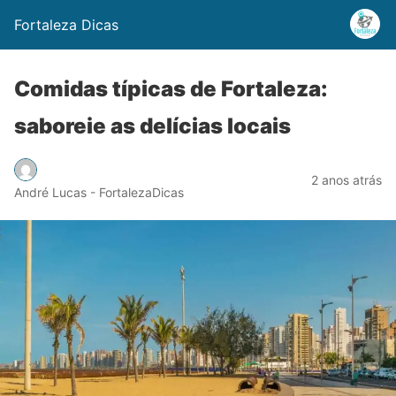
Fortaleza Dicas
Comidas típicas de Fortaleza:
saboreie as delícias locais
2 anos atrás
André Lucas - FortalezaDicas