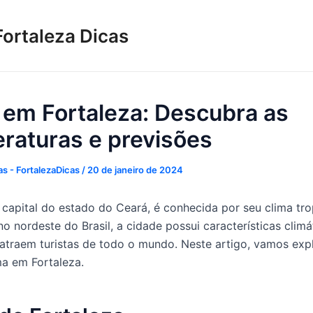
Fortaleza Dicas
 em Fortaleza: Descubra as
raturas e previsões
s - FortalezaDicas
/
20 de janeiro de 2024
a capital do estado do Ceará, é conhecida por seu clima tro
o nordeste do Brasil, a cidade possui características climá
 atraem turistas de todo o mundo. Neste artigo, vamos exp
ma em Fortaleza.