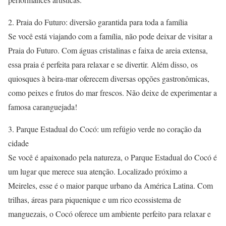
2. Praia do Futuro: diversão garantida para toda a família
Se você está viajando com a família, não pode deixar de visitar a
Praia do Futuro. Com águas cristalinas e faixa de areia extensa,
essa praia é perfeita para relaxar e se divertir. Além disso, os
quiosques à beira-mar oferecem diversas opções gastronômicas,
como peixes e frutos do mar frescos. Não deixe de experimentar a
famosa caranguejada!
3. Parque Estadual do Cocó: um refúgio verde no coração da
cidade
Se você é apaixonado pela natureza, o Parque Estadual do Cocó é
um lugar que merece sua atenção. Localizado próximo a
Meireles, esse é o maior parque urbano da América Latina. Com
trilhas, áreas para piquenique e um rico ecossistema de
manguezais, o Cocó oferece um ambiente perfeito para relaxar e