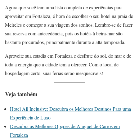
Agora que você tem uma lista completa de experiências para
aproveitar em Fortaleza, é hora de escolher o seu hotel na praia de
Meireles e começar a sua viagem dos sonhos. Lembre-se de fazer
sua reserva com antecedência, pois os hotéis à beira-mar são
bastante procurados, principalmente durante a alta temporada.
Aproveite sua estadia em Fortaleza e desfrute do sol, do mar e de
toda a energia que a cidade tem a oferecer. Com o local de
hospedagem certo, suas férias serão inesquecíveis!
Veja também
Hotel All Inclusive: Descubra os Melhores Destinos Para uma
Experiência de Luxo
Descubra as Melhores Opções de Aluguel de Carros em
Fortaleza