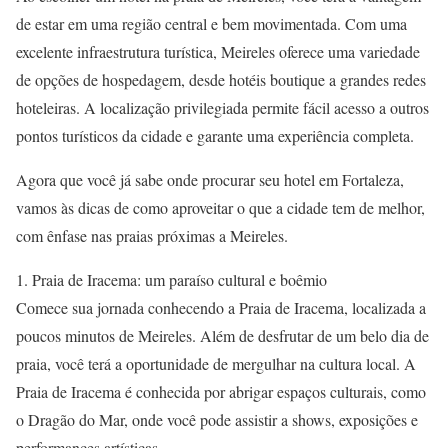
de estar em uma região central e bem movimentada. Com uma
excelente infraestrutura turística, Meireles oferece uma variedade
de opções de hospedagem, desde hotéis boutique a grandes redes
hoteleiras. A localização privilegiada permite fácil acesso a outros
pontos turísticos da cidade e garante uma experiência completa.
Agora que você já sabe onde procurar seu hotel em Fortaleza,
vamos às dicas de como aproveitar o que a cidade tem de melhor,
com ênfase nas praias próximas a Meireles.
1. Praia de Iracema: um paraíso cultural e boêmio
Comece sua jornada conhecendo a Praia de Iracema, localizada a
poucos minutos de Meireles. Além de desfrutar de um belo dia de
praia, você terá a oportunidade de mergulhar na cultura local. A
Praia de Iracema é conhecida por abrigar espaços culturais, como
o Dragão do Mar, onde você pode assistir a shows, exposições e
performances artísticas.