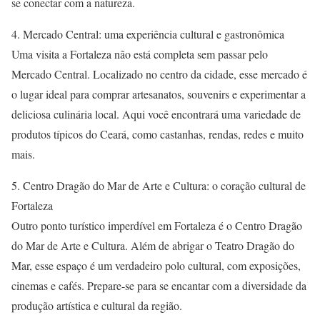
se conectar com a natureza.
4. Mercado Central: uma experiência cultural e gastronômica
Uma visita a Fortaleza não está completa sem passar pelo
Mercado Central. Localizado no centro da cidade, esse mercado é
o lugar ideal para comprar artesanatos, souvenirs e experimentar a
deliciosa culinária local. Aqui você encontrará uma variedade de
produtos típicos do Ceará, como castanhas, rendas, redes e muito
mais.
5. Centro Dragão do Mar de Arte e Cultura: o coração cultural de
Fortaleza
Outro ponto turístico imperdível em Fortaleza é o Centro Dragão
do Mar de Arte e Cultura. Além de abrigar o Teatro Dragão do
Mar, esse espaço é um verdadeiro polo cultural, com exposições,
cinemas e cafés. Prepare-se para se encantar com a diversidade da
produção artística e cultural da região.