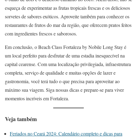
esqueça de experimentar as frutas tropicais frescas e os deliciosos
sorvetes de sabores exóticos. Aproveite também para conhecer os
restaurantes de frutos do mar da região, que oferecem pratos feitos
com ingredientes frescos e saborosos.
Em conclusão, o Beach Class Fortaleza by Nobile Long Stay é
um local perfeito para desfrutar de uma estadia inesquecível na
capital cearense. Com uma localização privilegiada, infraestrutura
completa, serviço de qualidade e muitas opções de lazer e
gastronomia, você terá tudo o que precisa para aproveitar ao
máximo sua viagem. Siga nossas dicas e prepare-se para viver
momentos incríveis em Fortaleza.
Veja também
Feriados no Ceará 2024: Calendário completo e dicas para