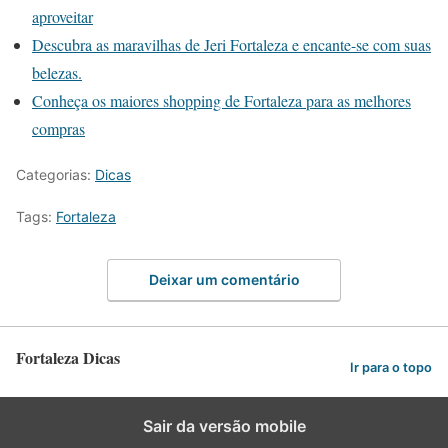
aproveitar
Descubra as maravilhas de Jeri Fortaleza e encante-se com suas
belezas.
Conheça os maiores shopping de Fortaleza para as melhores
compras
Categorias:
Dicas
Tags:
Fortaleza
Deixar um comentário
Fortaleza Dicas
Ir para o topo
Sair da versão mobile