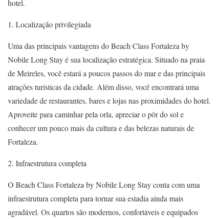
hotel.
1. Localização privilegiada
Uma das principais vantagens do Beach Class Fortaleza by
Nobile Long Stay é sua localização estratégica. Situado na praia
de Meireles, você estará a poucos passos do mar e das principais
atrações turísticas da cidade. Além disso, você encontrará uma
variedade de restaurantes, bares e lojas nas proximidades do hotel.
Aproveite para caminhar pela orla, apreciar o pôr do sol e
conhecer um pouco mais da cultura e das belezas naturais de
Fortaleza.
2. Infraestrutura completa
O Beach Class Fortaleza by Nobile Long Stay conta com uma
infraestrutura completa para tornar sua estadia ainda mais
agradável. Os quartos são modernos, confortáveis ​​e equipados