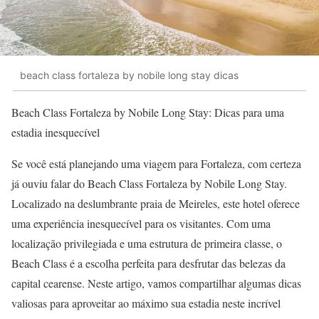
beach class fortaleza by nobile long stay dicas
Beach Class Fortaleza by Nobile Long Stay: Dicas para uma
estadia inesquecível
Se você está planejando uma viagem para Fortaleza, com certeza
já ouviu falar do Beach Class Fortaleza by Nobile Long Stay.
Localizado na deslumbrante praia de Meireles, este hotel oferece
uma experiência inesquecível para os visitantes. Com uma
localização privilegiada e uma estrutura de primeira classe, o
Beach Class é a escolha perfeita para desfrutar das belezas da
capital cearense. Neste artigo, vamos compartilhar algumas dicas
valiosas para aproveitar ao máximo sua estadia neste incrível