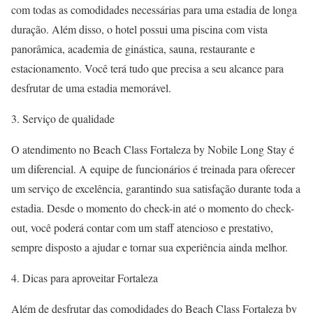
com todas as comodidades necessárias para uma estadia de longa
duração. Além disso, o hotel possui uma piscina com vista
panorâmica, academia de ginástica, sauna, restaurante e
estacionamento. Você terá tudo que precisa a seu alcance para
desfrutar de uma estadia memorável.
3. Serviço de qualidade
O atendimento no Beach Class Fortaleza by Nobile Long Stay é
um diferencial. A equipe de funcionários é treinada para oferecer
um serviço de excelência, garantindo sua satisfação durante toda a
estadia. Desde o momento do check-in até o momento do check-
out, você poderá contar com um staff atencioso e prestativo,
sempre disposto a ajudar e tornar sua experiência ainda melhor.
4. Dicas para aproveitar Fortaleza
Além de desfrutar das comodidades do Beach Class Fortaleza by