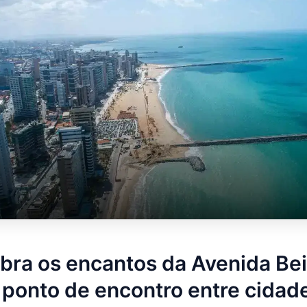
bra os encantos da Avenida Bei
 ponto de encontro entre cidad