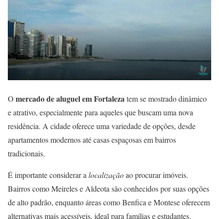
mercado de aluguel em Fortaleza
O
tem se mostrado dinâmico
e atrativo, especialmente para aqueles que buscam uma nova
residência. A cidade oferece uma variedade de opções, desde
apartamentos modernos até casas espaçosas em bairros
tradicionais.
É importante considerar a
localização
ao procurar imóveis.
Bairros como Meireles e Aldeota são conhecidos por suas opções
de alto padrão, enquanto áreas como Benfica e Montese oferecem
alternativas mais acessíveis, ideal para famílias e estudantes.