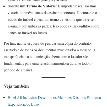
Solicite um Termo de Vistoria:
É importante realizar uma
vistoria no imóvel antes de assinar o contrato. Documente o
estado do imóvel e peça um termo de vistoria que deve ser
assinado por ambas as partes. Isso pode evitar conflitos sobre
danos ao imóvel no futuro.
Por fim, não se esqueça de guardar uma cópia do contrato
assinado e de todos os documentos relacionados à locação. A
transparência e a comunicação aberta com o locador são
fundamentais para uma relação harmoniosa durante todo o
período de aluguel.
Veja também
Hotel All Inclusive: Descubra os Melhores Destinos Para uma
Experiência de Luxo