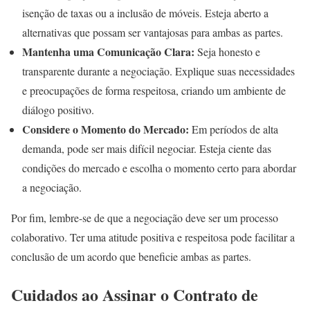
isenção de taxas ou a inclusão de móveis. Esteja aberto a
alternativas que possam ser vantajosas para ambas as partes.
Mantenha uma Comunicação Clara:
Seja honesto e
transparente durante a negociação. Explique suas necessidades
e preocupações de forma respeitosa, criando um ambiente de
diálogo positivo.
Considere o Momento do Mercado:
Em períodos de alta
demanda, pode ser mais difícil negociar. Esteja ciente das
condições do mercado e escolha o momento certo para abordar
a negociação.
Por fim, lembre-se de que a negociação deve ser um processo
colaborativo. Ter uma atitude positiva e respeitosa pode facilitar a
conclusão de um acordo que beneficie ambas as partes.
Cuidados ao Assinar o Contrato de