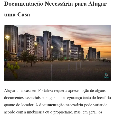
Documentação Necessária para Alugar
uma Casa
Alugar uma casa em Fortaleza requer a apresentação de alguns
documentos essenciais para garantir a segurança tanto do locatário
documentação necessária
quanto do locador. A
pode variar de
acordo com a imobiliária ou o proprietário, mas, em geral, os