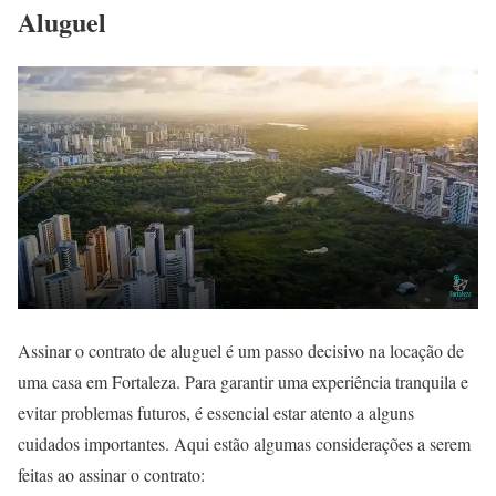
Aluguel
Assinar o contrato de aluguel é um passo decisivo na locação de
uma casa em Fortaleza. Para garantir uma experiência tranquila e
evitar problemas futuros, é essencial estar atento a alguns
cuidados importantes. Aqui estão algumas considerações a serem
feitas ao assinar o contrato: