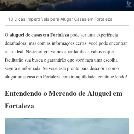
10 Dicas Imperdíveis para Alugar Casas em Fortaleza
aluguel de casas em Fortaleza
O
pode ser uma experiência
desafiadora, mas com as informações certas, você pode encontrar
o lar ideal. Neste artigo, vamos abordar dicas valiosas que
facilitarão sua busca e garantirão que você faça uma escolha
segura e informada. Se você está pronto para descobrir como
alugar uma casa em Fortaleza com tranquilidade, continue lendo!
Entendendo o Mercado de Aluguel em
Fortaleza